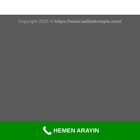
Copyright 2026 ©
https://www.tadilatkomple.com/
HEMEN ARAYIN