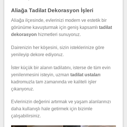
Aliağa Tadilat Dekorasyon İşleri
Aliağa ilçesinde, evlerinizi modern ve estetik bir
görünüme kavuşturmak için geniş kapsamlı
tadilat
dekorasyon
hizmetleri sunuyoruz.
Dairenizin her köşesini, sizin isteklerinize göre
yenileyip dekore ediyoruz.
İster küçük bir alanın tadilatını, isterse de tüm evin
yenilenmesini isteyin, uzman
tadilat ustaları
kadromuzla tam zamanında ve kaliteli işler
çıkarıyoruz.
Evlerinizin değerini artırmak ve yaşam alanlarınızı
daha kullanışlı hale getirmek için bizimle
çalışabilirsiniz.