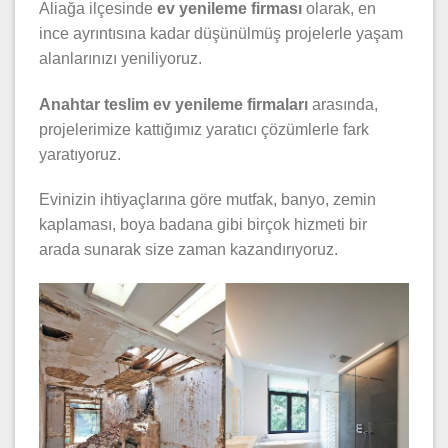
Aliağa ilçesinde
ev yenileme firması
olarak, en
ince ayrıntısına kadar düşünülmüş projelerle yaşam
alanlarınızı yeniliyoruz.
Anahtar teslim ev yenileme firmaları
arasında,
projelerimize kattığımız yaratıcı çözümlerle fark
yaratıyoruz.
Evinizin ihtiyaçlarına göre mutfak, banyo, zemin
kaplaması, boya badana gibi birçok hizmeti bir
arada sunarak size zaman kazandırıyoruz.