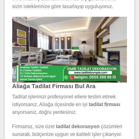
sizin isteklerinize göre tasarlayıp uyguluyoruz.
Aliağa Tadilat Firması Bul Ara
Tadilat işlerinizi profesyonel ellere teslim etmek
istiyorsanız, Aliağa ilçesinde en iyi
tadilat firması
arıyorsanız, doğru yerdesiniz.
Firmamız, size özel
tadilat dekorasyon
çözümleri
sunarak, bütçenize uygun ve kaliteli işler çıkarıyor.