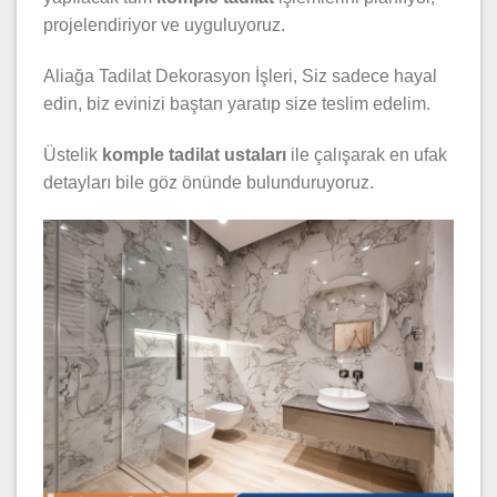
projelendiriyor ve uyguluyoruz.
Aliağa Tadilat Dekorasyon İşleri, Siz sadece hayal
edin, biz evinizi baştan yaratıp size teslim edelim.
Üstelik
komple tadilat ustaları
ile çalışarak en ufak
detayları bile göz önünde bulunduruyoruz.