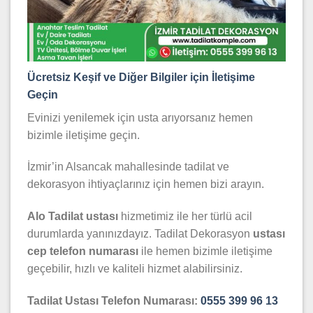
Ücretsiz Keşif ve Diğer Bilgiler için İletişime
Geçin
Evinizi yenilemek için usta arıyorsanız hemen
bizimle iletişime geçin.
İzmir’in Alsancak mahallesinde tadilat ve
dekorasyon ihtiyaçlarınız için hemen bizi arayın.
Alo Tadilat ustası
hizmetimiz ile her türlü acil
durumlarda yanınızdayız. Tadilat Dekorasyon
ustası
cep telefon numarası
ile hemen bizimle iletişime
geçebilir, hızlı ve kaliteli hizmet alabilirsiniz.
Tadilat Ustası Telefon Numarası:
0555 399 96 13