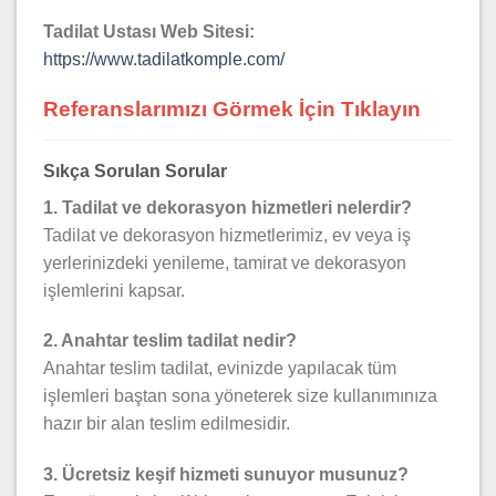
Tadilat Ustası Web Sitesi:
https://www.tadilatkomple.com/
Referanslarımızı Görmek İçin Tıklayın
Sıkça Sorulan Sorular
1. Tadilat ve dekorasyon hizmetleri nelerdir?
Tadilat ve dekorasyon hizmetlerimiz, ev veya iş
yerlerinizdeki yenileme, tamirat ve dekorasyon
işlemlerini kapsar.
2. Anahtar teslim tadilat nedir?
Anahtar teslim tadilat, evinizde yapılacak tüm
işlemleri baştan sona yöneterek size kullanımınıza
hazır bir alan teslim edilmesidir.
3. Ücretsiz keşif hizmeti sunuyor musunuz?