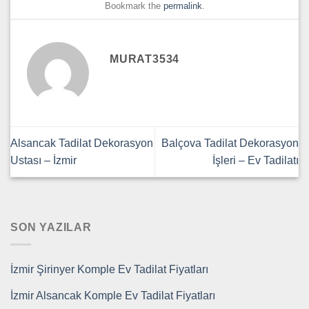
Bookmark the
permalink
.
MURAT3534
Alsancak Tadilat Dekorasyon
Balçova Tadilat Dekorasyon
Ustası – İzmir
İşleri – Ev Tadilatı
SON YAZILAR
İzmir Şirinyer Komple Ev Tadilat Fiyatları
İzmir Alsancak Komple Ev Tadilat Fiyatları