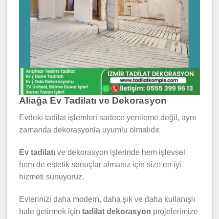
Aliağa Ev Tadilatı ve Dekorasyon
Evdeki tadilat işlemleri sadece yenileme değil, aynı
zamanda dekorasyonla uyumlu olmalıdır.
Ev tadilatı
ve dekorasyon işlerinde hem işlevsel
hem de estetik sonuçlar almanız için size en iyi
hizmeti sunuyoruz.
Evlerinizi daha modern, daha şık ve daha kullanışlı
hale getirmek için
tadilat dekorasyon
projelerimize