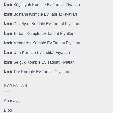
İzmir Küçükyalı Komple Ev Tadilat Fiyatları
İzmir Bostanlı Komple Ev Tadilat Fiyatları
İzmir Güzelyalı Komple Ev Tadilat Fiyatları
İzmir Torbalı Komple Ev Tadilat Fiyatları
İzmir Menderes Komple Ev Tadilat Fiyatları
İzmir Urla Komple Ev Tadilat Fiyatları
İzmir Selçuk Komple Ev Tadilat Fiyatları
İzmir Tire Komple Ev Tadilat Fiyatları
SAYFALAR
Anasayfa
Blog