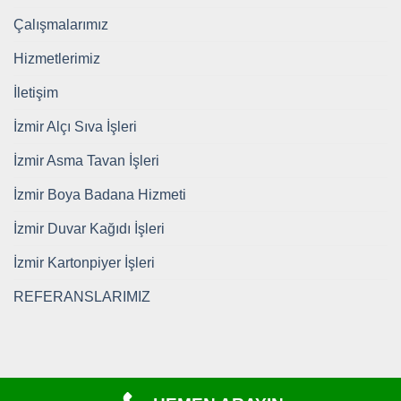
Çalışmalarımız
Hizmetlerimiz
İletişim
İzmir Alçı Sıva İşleri
İzmir Asma Tavan İşleri
İzmir Boya Badana Hizmeti
İzmir Duvar Kağıdı İşleri
İzmir Kartonpiyer İşleri
REFERANSLARIMIZ