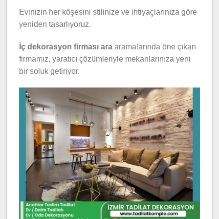
Evinizin her köşesini stilinize ve ihtiyaçlarınıza göre
yeniden tasarlıyoruz.
İç dekorasyon firması ara
aramalarında öne çıkan
firmamız, yaratıcı çözümleriyle mekanlarınıza yeni
bir soluk getiriyor.