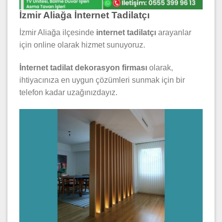
İzmir Aliağa İnternet Tadilatçı
İzmir Aliağa ilçesinde
internet tadilatçı
arayanlar
için online olarak hizmet sunuyoruz.
İ
nternet tadilat dekorasyon firması
olarak,
ihtiyacınıza en uygun çözümleri sunmak için bir
telefon kadar uzağınızdayız.