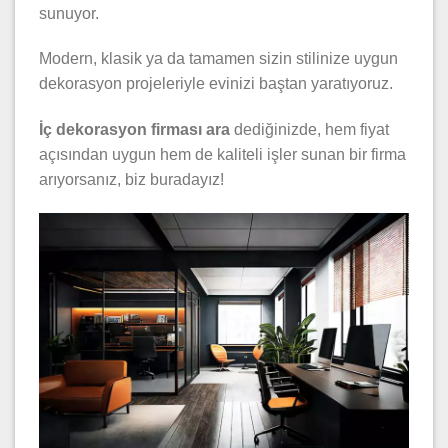
sunuyor.
Modern, klasik ya da tamamen sizin stilinize uygun
dekorasyon projeleriyle evinizi baştan yaratıyoruz.
İ
ç dekorasyon firması ara
dediğinizde, hem fiyat
açısından uygun hem de kaliteli işler sunan bir firma
arıyorsanız, biz buradayız!