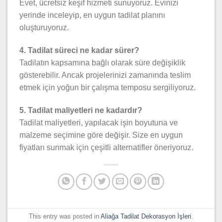
Evet, ücretsiz keşif hizmeti sunuyoruz. Evinizi
yerinde inceleyip, en uygun tadilat planını
oluşturuyoruz.
4. Tadilat süreci ne kadar sürer?
Tadilatın kapsamına bağlı olarak süre değişiklik
gösterebilir. Ancak projelerinizi zamanında teslim
etmek için yoğun bir çalışma temposu sergiliyoruz.
5. Tadilat maliyetleri ne kadardır?
Tadilat maliyetleri, yapılacak işin boyutuna ve
malzeme seçimine göre değişir. Size en uygun
fiyatları sunmak için çeşitli alternatifler öneriyoruz.
This entry was posted in
Aliağa Tadilat Dekorasyon İşleri
.