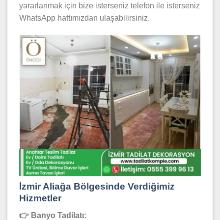
yararlanmak için bize isterseniz telefon ile isterseniz
WhatsApp hattımızdan ulaşabilirsiniz.
İzmir Aliağa Bölgesinde Verdiğimiz
Hizmetler
👉 Banyo Tadilatı: