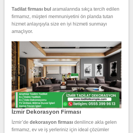
Tadilat firması bul
aramalarında sıkça tercih edilen
firmamız, müşteri memnuniyetini ön planda tutan
hizmet anlayışıyla size en iyi hizmeti sunmayı
amaçlıyor.
İzmir Dekorasyon Firması
İzmir’de
dekorasyon firması
denilince akla gelen
firmamız, ev ve iş yerleriniz için ideal çözümler