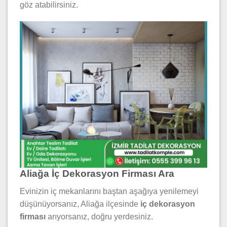
göz atabilirsiniz.
Aliağa İç Dekorasyon Firması Ara
Evinizin iç mekanlarını baştan aşağıya yenilemeyi
düşünüyorsanız, Aliağa ilçesinde
iç dekorasyon
firması
arıyorsanız, doğru yerdesiniz.