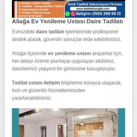
Aliağa Ev Yenileme Ustası Daire Tadilatı
Evinizdeki
daire tadilatı
işlemlerinde profesyonel
destek alarak, güvenilir sonuçlar elde edebilirsiniz.
Aliağa ilçesinde
ev yenileme ustası
arayanlar için,
her detayı özenle planlayıp uygulayan ekibimiz,
dairelerinizi yepyeni bir görünüme kavuşturuyor.
Tadilat ustası iletişim
bilgilerine kolayca ulaşarak,
hızlı ve güvenilir hizmetlerimizden
yararlanabilirsiniz.