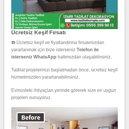
Ücretsiz Keşif Fırsatı
☎️ Ücretsiz keşif ve fiyatlandırma fırsatımızdan
yararlanmak için bize isterseniz
Telefon ile
isterseniz WhatsApp
hattımızdan ulaşabilirsiniz.
Tadilat projelerinizi başlatmadan önce, ücretsiz keşif
hizmetimizden yararlanabilirsiniz.
Evinizdeki ihtiyaçları yerinde görerek size en uygun
projeleri sunuyoruz.