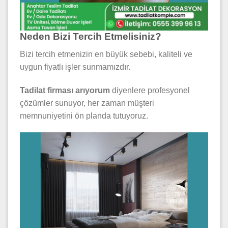
Neden Bizi Tercih Etmelisiniz?
Bizi tercih etmenizin en büyük sebebi, kaliteli ve
uygun fiyatlı işler sunmamızdır.
Tadilat firması arıyorum
diyenlere profesyonel
çözümler sunuyor, her zaman müşteri
memnuniyetini ön planda tutuyoruz.