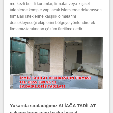
merkezli belirli kurumlar, firmalar veya-kişisel
taleplerde komple yapılacak işlemlerde dekorasyon
firmaları isteklerine karşılık olmalarını
destekleyeceği ekiplerini bölgeye yönlendirerek
firmamız-tarafından çözüm üretilmektedir.
Yukarıda sıraladığımız ALİAĞA TADİLAT
çalışmalarımızdan başka İnşaat,