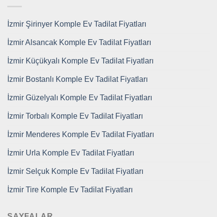
İzmir Şirinyer Komple Ev Tadilat Fiyatları
İzmir Alsancak Komple Ev Tadilat Fiyatları
İzmir Küçükyalı Komple Ev Tadilat Fiyatları
İzmir Bostanlı Komple Ev Tadilat Fiyatları
İzmir Güzelyalı Komple Ev Tadilat Fiyatları
İzmir Torbalı Komple Ev Tadilat Fiyatları
İzmir Menderes Komple Ev Tadilat Fiyatları
İzmir Urla Komple Ev Tadilat Fiyatları
İzmir Selçuk Komple Ev Tadilat Fiyatları
İzmir Tire Komple Ev Tadilat Fiyatları
SAYFALAR