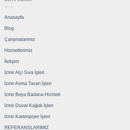
Anasayfa
Blog
Çalışmalarımız
Hizmetlerimiz
İletişim
İzmir Alçı Sıva İşleri
İzmir Asma Tavan İşleri
İzmir Boya Badana Hizmeti
İzmir Duvar Kağıdı İşleri
İzmir Kartonpiyer İşleri
REFERANSLARIMIZ