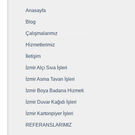
Anasayfa
Blog
Çalışmalarımız
Hizmetlerimiz
İletişim
İzmir Alçı Sıva İşleri
İzmir Asma Tavan İşleri
İzmir Boya Badana Hizmeti
İzmir Duvar Kağıdı İşleri
İzmir Kartonpiyer İşleri
REFERANSLARIMIZ