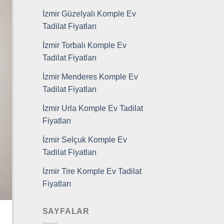
İzmir Güzelyalı Komple Ev
Tadilat Fiyatları
İzmir Torbalı Komple Ev
Tadilat Fiyatları
İzmir Menderes Komple Ev
Tadilat Fiyatları
İzmir Urla Komple Ev Tadilat
Fiyatları
İzmir Selçuk Komple Ev
Tadilat Fiyatları
İzmir Tire Komple Ev Tadilat
Fiyatları
SAYFALAR