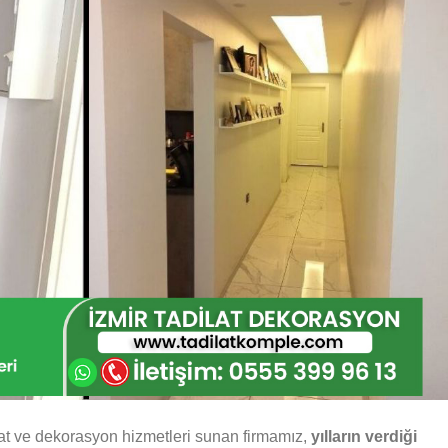
at ve dekorasyon hizmetleri sunan firmamız,
yılların verdiği