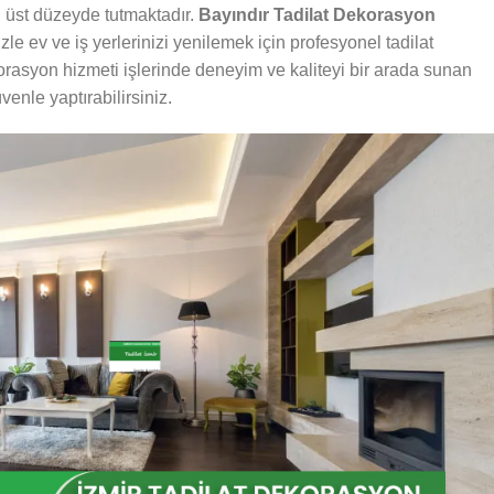
 üst düzeyde tutmaktadır.
Bayındır Tadilat Dekorasyon
e ev ve iş yerlerinizi yenilemek için profesyonel tadilat
orasyon hizmeti işlerinde deneyim ve kaliteyi bir arada sunan
venle yaptırabilirsiniz.