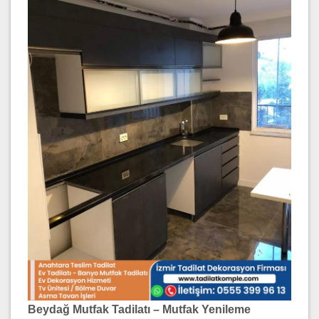
Beydağ Mutfak Tadilatı – Mutfak Yenileme