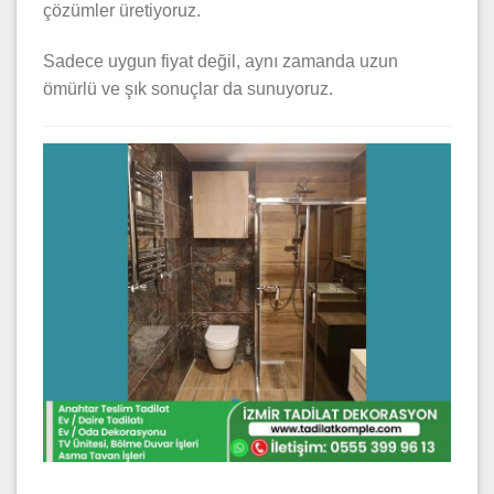
çözümler üretiyoruz.
Sadece uygun fiyat değil, aynı zamanda uzun
ömürlü ve şık sonuçlar da sunuyoruz.