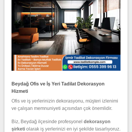
Beydağ Ofis ve İş Yeri Tadilat Dekorasyon
Hizmeti
Ofis ve iş yerlerinizin dekorasyonu, müşteri izlenimi
ve çalışan memnuniyeti açısından çok önemlidir.
Biz, Beydağ ilçesinde profesyonel
dekorasyon
şirketi
olarak iş yerlerinizi en iyi şekilde tasarlıyoruz.