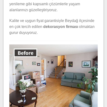
yenileme gibi kapsamlı çözümlerle yaşam
alanlarınızı güzelleştiriyoruz.
Kalite ve uygun fiyat garantisiyle Beydağ ilçesinde
en çok tercih edilen
dekorasyon firması
olmaktan
gurur duyuyoruz.