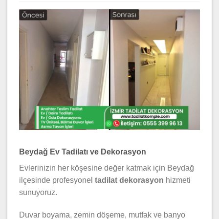
Beydağ Ev Tadilatı ve Dekorasyon
Evlerinizin her köşesine değer katmak için Beydağ
ilçesinde profesyonel
tadilat dekorasyon
hizmeti
sunuyoruz.
Duvar boyama, zemin döşeme, mutfak ve banyo