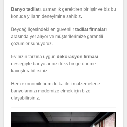
Banyo tadilatı
, uzmanlık gerektiren bir iştir ve biz bu
konuda yılların deneyimine sahibiz.
Beydağ ilçesindeki en güvenilir
tadilat firmaları
arasında yer alıyor ve müşterilerimize garantili
çözümler sunuyoruz.
Evinizin tarzına uygun
dekorasyon firması
desteğiyle banyolarınızı lüks bir görünüme
kavuşturabilirsiniz.
Hem ekonomik hem de kaliteli malzemelerle
banyolarınızı modernize etmek için bize
ulaşabilirsiniz.