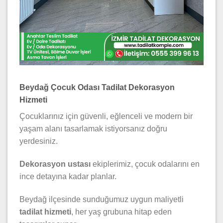
Beydağ Çocuk Odası Tadilat Dekorasyon
Hizmeti
Çocuklarınız için güvenli, eğlenceli ve modern bir
yaşam alanı tasarlamak istiyorsanız doğru
yerdesiniz.
Dekorasyon ustası
ekiplerimiz, çocuk odalarını en
ince detayına kadar planlar.
Beydağ ilçesinde sunduğumuz uygun maliyetli
tadilat hizmeti
, her yaş grubuna hitap eden