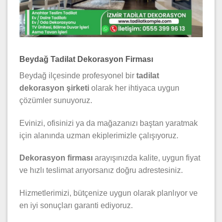
Beydağ Tadilat Dekorasyon Firması
Beydağ ilçesinde profesyonel bir
tadilat
dekorasyon şirketi
olarak her ihtiyaca uygun
çözümler sunuyoruz.
Evinizi, ofisinizi ya da mağazanızı baştan yaratmak
için alanında uzman ekiplerimizle çalışıyoruz.
Dekorasyon firması
arayışınızda kalite, uygun fiyat
ve hızlı teslimat arıyorsanız doğru adrestesiniz.
Hizmetlerimizi, bütçenize uygun olarak planlıyor ve
en iyi sonuçları garanti ediyoruz.