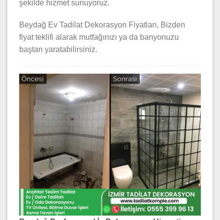
şekilde hizmet sunuyoruz.
Beydağ Ev Tadilat Dekorasyon Fiyatları, Bizden
fiyat teklifi alarak mutfağınızı ya da banyonuzu
baştan yaratabilirsiniz.