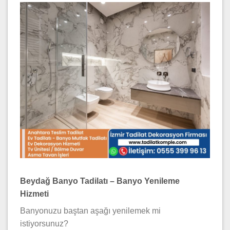
Beydağ Banyo Tadilatı – Banyo Yenileme
Hizmeti
Banyonuzu baştan aşağı yenilemek mi
istiyorsunuz?