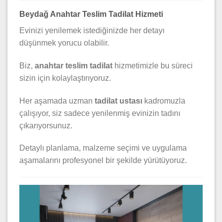
Beydağ Anahtar Teslim Tadilat Hizmeti
Evinizi yenilemek istediğinizde her detayı
düşünmek yorucu olabilir.
Biz,
anahtar teslim tadilat
hizmetimizle bu süreci
sizin için kolaylaştırıyoruz.
Her aşamada uzman
tadilat ustası
kadromuzla
çalışıyor, siz sadece yenilenmiş evinizin tadını
çıkarıyorsunuz.
Detaylı planlama, malzeme seçimi ve uygulama
aşamalarını profesyonel bir şekilde yürütüyoruz.