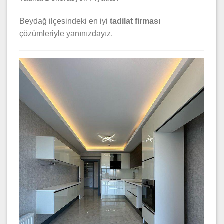
Beydağ ilçesindeki en iyi
tadilat firması
çözümleriyle yanınızdayız.