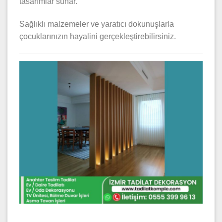
tasarımlar sunar.
Sağlıklı malzemeler ve yaratıcı dokunuşlarla
çocuklarınızın hayalini gerçekleştirebilirsiniz.