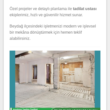
Özel projeler ve detaylı planlama ile
tadilat ustası
ekiplerimiz, hızlı ve güvenilir hizmet sunar.
Beydağ ilçesindeki işletmenizi modern ve işlevsel
bir mekâna dönüştürmek için hemen teklif
alabilirsiniz.