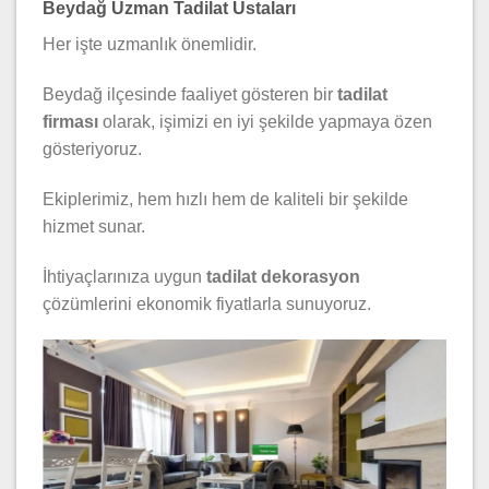
Beydağ Uzman Tadilat Ustaları
Her işte uzmanlık önemlidir.
Beydağ ilçesinde faaliyet gösteren bir
tadilat
firması
olarak, işimizi en iyi şekilde yapmaya özen
gösteriyoruz.
Ekiplerimiz, hem hızlı hem de kaliteli bir şekilde
hizmet sunar.
İhtiyaçlarınıza uygun
tadilat dekorasyon
çözümlerini ekonomik fiyatlarla sunuyoruz.