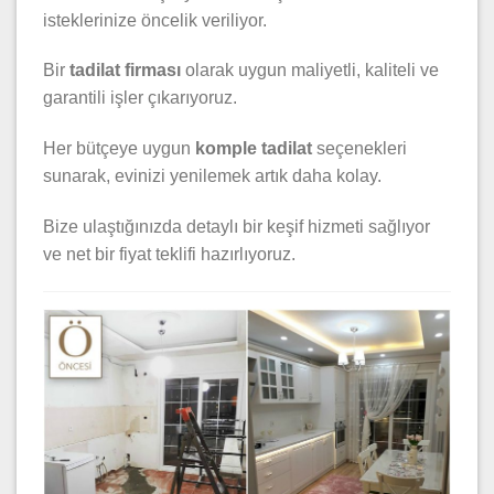
isteklerinize öncelik veriliyor.
Bir
tadilat firması
olarak uygun maliyetli, kaliteli ve
garantili işler çıkarıyoruz.
Her bütçeye uygun
komple tadilat
seçenekleri
sunarak, evinizi yenilemek artık daha kolay.
Bize ulaştığınızda detaylı bir keşif hizmeti sağlıyor
ve net bir fiyat teklifi hazırlıyoruz.