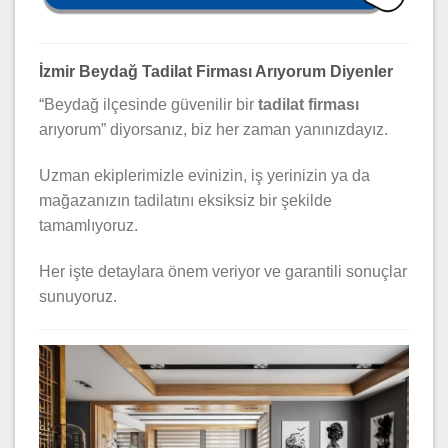
İzmir Beydağ Tadilat Firması Arıyorum Diyenler
“Beydağ ilçesinde güvenilir bir
tadilat firması
arıyorum” diyorsanız, biz her zaman yanınızdayız.
Uzman ekiplerimizle evinizin, iş yerinizin ya da
mağazanızın tadilatını eksiksiz bir şekilde
tamamlıyoruz.
Her işte detaylara önem veriyor ve garantili sonuçlar
sunuyoruz.