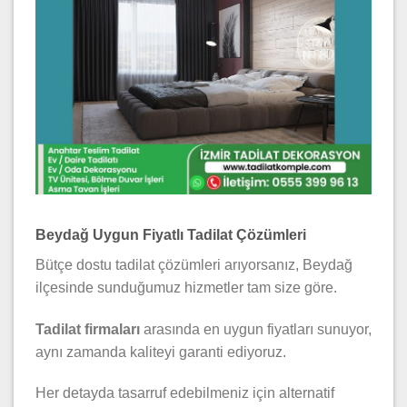
Beydağ Uygun Fiyatlı Tadilat Çözümleri
Bütçe dostu tadilat çözümleri arıyorsanız, Beydağ
ilçesinde sunduğumuz hizmetler tam size göre.
Tadilat firmaları
arasında en uygun fiyatları sunuyor,
aynı zamanda kaliteyi garanti ediyoruz.
Her detayda tasarruf edebilmeniz için alternatif