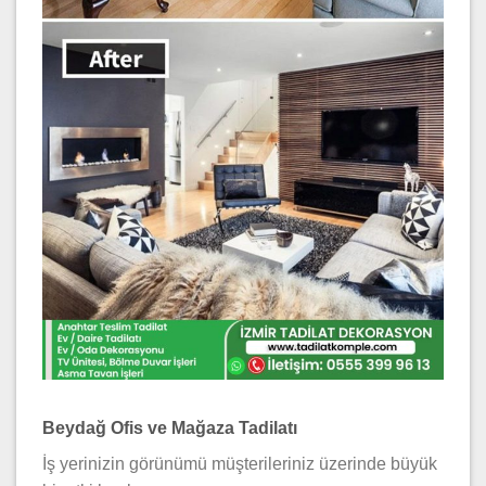
Beydağ Ofis ve Mağaza Tadilatı
İş yerinizin görünümü müşterileriniz üzerinde büyük