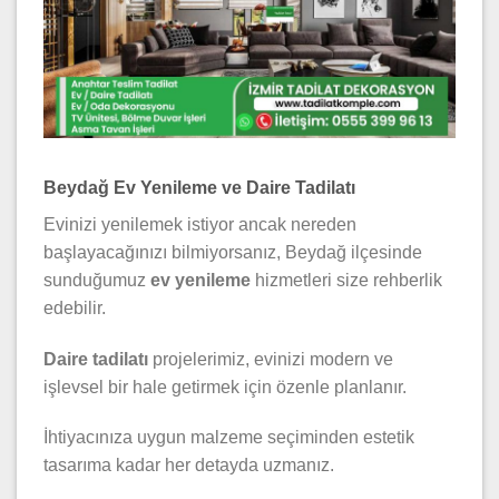
Beydağ Ev Yenileme ve Daire Tadilatı
Evinizi yenilemek istiyor ancak nereden
başlayacağınızı bilmiyorsanız, Beydağ ilçesinde
sunduğumuz
ev yenileme
hizmetleri size rehberlik
edebilir.
Daire tadilatı
projelerimiz, evinizi modern ve
işlevsel bir hale getirmek için özenle planlanır.
İhtiyacınıza uygun malzeme seçiminden estetik
tasarıma kadar her detayda uzmanız.