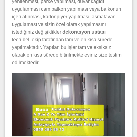
yenilenmesi, parke yapılması, duvar kâğıdı
uygulanması cam balkon yapılması veya balkonun
içeri alınması, kartonpiyer yapılması, asmatavan
uygulaması ve sizin özel olarak yapılmasını
istediğiniz değişiklikler
dekorasyon ustası
tecrübeli ekip tarafından tam ve en kısa sürede
yapılmaktadır. Yapılan bu işler tam ve eksiksiz
olarak en kısa sürede bitirilmekte eviniz size teslim
edilmektedir.