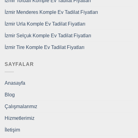
İzmir Torbalı Komple Ev Tadilat Fiyatları
İzmir Menderes Komple Ev Tadilat Fiyatları
İzmir Urla Komple Ev Tadilat Fiyatları
İzmir Selçuk Komple Ev Tadilat Fiyatları
İzmir Tire Komple Ev Tadilat Fiyatları
SAYFALAR
Anasayfa
Blog
Çalışmalarımız
Hizmetlerimiz
İletişim