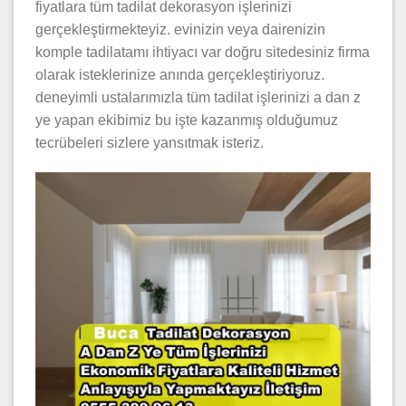
fiyatlara tüm tadilat dekorasyon işlerinizi
gerçekleştirmekteyiz. evinizin veya dairenizin
komple tadilatamı ihtiyacı var doğru sitedesiniz firma
olarak isteklerinize anında gerçekleştiriyoruz.
deneyimli ustalarımızla tüm tadilat işlerinizi a dan z
ye yapan ekibimiz bu işte kazanmış olduğumuz
tecrübeleri sizlere yansıtmak isteriz.