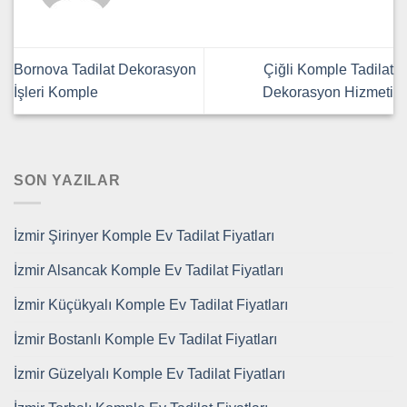
Bornova Tadilat Dekorasyon
Çiğli Komple Tadilat
İşleri Komple
Dekorasyon Hizmeti
SON YAZILAR
İzmir Şirinyer Komple Ev Tadilat Fiyatları
İzmir Alsancak Komple Ev Tadilat Fiyatları
İzmir Küçükyalı Komple Ev Tadilat Fiyatları
İzmir Bostanlı Komple Ev Tadilat Fiyatları
İzmir Güzelyalı Komple Ev Tadilat Fiyatları