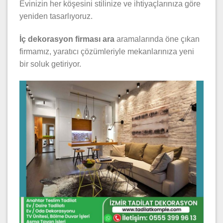
Evinizin her köşesini stilinize ve ihtiyaçlarınıza göre
yeniden tasarlıyoruz.
İç dekorasyon firması ara
aramalarında öne çıkan
firmamız, yaratıcı çözümleriyle mekanlarınıza yeni
bir soluk getiriyor.