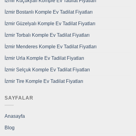
İzmir Küçükyalı Komple Ev Tadilat Fiyatları
İzmir Bostanlı Komple Ev Tadilat Fiyatları
İzmir Güzelyalı Komple Ev Tadilat Fiyatları
İzmir Torbalı Komple Ev Tadilat Fiyatları
İzmir Menderes Komple Ev Tadilat Fiyatları
İzmir Urla Komple Ev Tadilat Fiyatları
İzmir Selçuk Komple Ev Tadilat Fiyatları
İzmir Tire Komple Ev Tadilat Fiyatları
SAYFALAR
Anasayfa
Blog