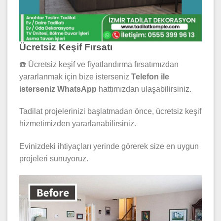
Ücretsiz Keşif Fırsatı
☎️ Ücretsiz keşif ve fiyatlandırma fırsatımızdan
yararlanmak için bize isterseniz
Telefon ile
isterseniz WhatsApp
hattımızdan ulaşabilirsiniz.
Tadilat projelerinizi başlatmadan önce, ücretsiz keşif
hizmetimizden yararlanabilirsiniz.
Evinizdeki ihtiyaçları yerinde görerek size en uygun
projeleri sunuyoruz.