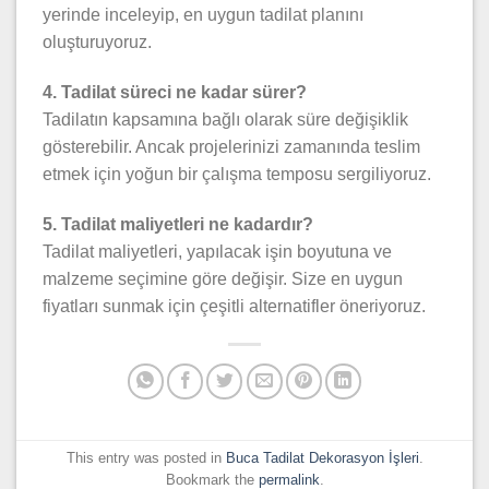
yerinde inceleyip, en uygun tadilat planını
oluşturuyoruz.
4. Tadilat süreci ne kadar sürer?
Tadilatın kapsamına bağlı olarak süre değişiklik
gösterebilir. Ancak projelerinizi zamanında teslim
etmek için yoğun bir çalışma temposu sergiliyoruz.
5. Tadilat maliyetleri ne kadardır?
Tadilat maliyetleri, yapılacak işin boyutuna ve
malzeme seçimine göre değişir. Size en uygun
fiyatları sunmak için çeşitli alternatifler öneriyoruz.
This entry was posted in
Buca Tadilat Dekorasyon İşleri
.
Bookmark the
permalink
.