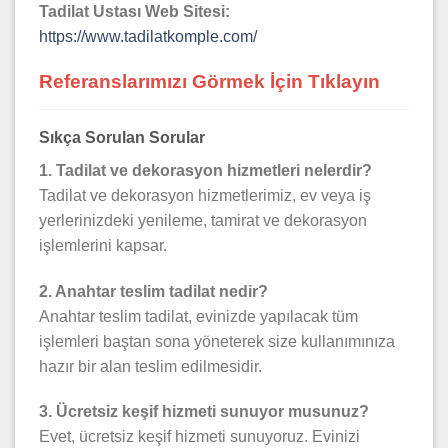
Tadilat Ustası Web Sitesi:
https://www.tadilatkomple.com/
Referanslarımızı Görmek İçin Tıklayın
Sıkça Sorulan Sorular
1. Tadilat ve dekorasyon hizmetleri nelerdir?
Tadilat ve dekorasyon hizmetlerimiz, ev veya iş
yerlerinizdeki yenileme, tamirat ve dekorasyon
işlemlerini kapsar.
2. Anahtar teslim tadilat nedir?
Anahtar teslim tadilat, evinizde yapılacak tüm
işlemleri baştan sona yöneterek size kullanımınıza
hazır bir alan teslim edilmesidir.
3. Ücretsiz keşif hizmeti sunuyor musunuz?
Evet, ücretsiz keşif hizmeti sunuyoruz. Evinizi