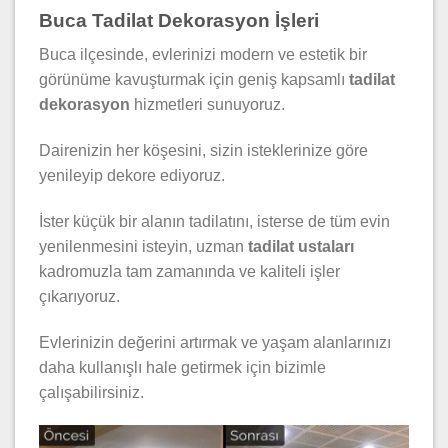
Buca Tadilat Dekorasyon İşleri
Buca ilçesinde, evlerinizi modern ve estetik bir
görünüme kavuşturmak için geniş kapsamlı
tadilat
dekorasyon
hizmetleri sunuyoruz.
Dairenizin her köşesini, sizin isteklerinize göre
yenileyip dekore ediyoruz.
İster küçük bir alanın tadilatını, isterse de tüm evin
yenilenmesini isteyin, uzman
tadilat ustaları
kadromuzla tam zamanında ve kaliteli işler
çıkarıyoruz.
Evlerinizin değerini artırmak ve yaşam alanlarınızı
daha kullanışlı hale getirmek için bizimle
çalışabilirsiniz.