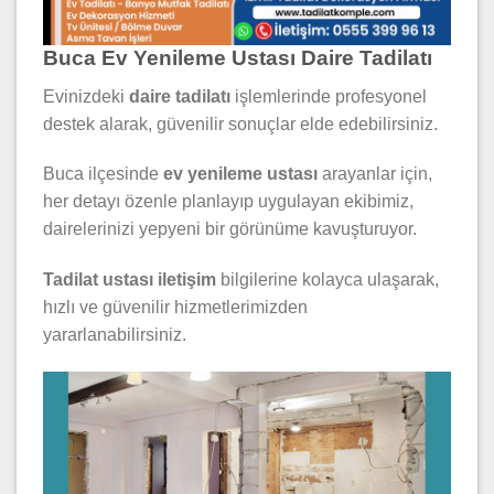
Buca Ev Yenileme Ustası Daire Tadilatı
Evinizdeki
daire tadilatı
işlemlerinde profesyonel
destek alarak, güvenilir sonuçlar elde edebilirsiniz.
Buca ilçesinde
ev yenileme ustası
arayanlar için,
her detayı özenle planlayıp uygulayan ekibimiz,
dairelerinizi yepyeni bir görünüme kavuşturuyor.
Tadilat ustası iletişim
bilgilerine kolayca ulaşarak,
hızlı ve güvenilir hizmetlerimizden
yararlanabilirsiniz.