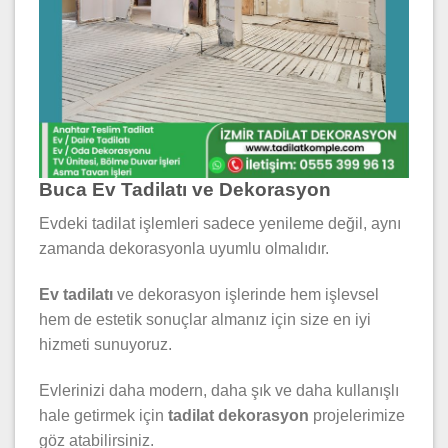
Buca Ev Tadilatı ve Dekorasyon
Evdeki tadilat işlemleri sadece yenileme değil, aynı
zamanda dekorasyonla uyumlu olmalıdır.
Ev tadilatı
ve dekorasyon işlerinde hem işlevsel
hem de estetik sonuçlar almanız için size en iyi
hizmeti sunuyoruz.
Evlerinizi daha modern, daha şık ve daha kullanışlı
hale getirmek için
tadilat dekorasyon
projelerimize
göz atabilirsiniz.