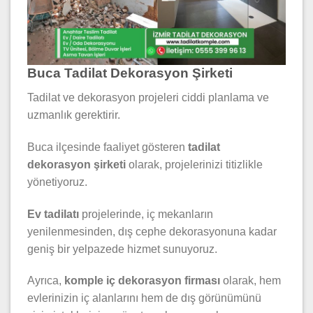
Buca Tadilat Dekorasyon Şirketi
Tadilat ve dekorasyon projeleri ciddi planlama ve
uzmanlık gerektirir.
Buca ilçesinde faaliyet gösteren
tadilat
dekorasyon şirketi
olarak, projelerinizi titizlikle
yönetiyoruz.
Ev tadilatı
projelerinde, iç mekanların
yenilenmesinden, dış cephe dekorasyonuna kadar
geniş bir yelpazede hizmet sunuyoruz.
Ayrıca,
komple iç dekorasyon firması
olarak, hem
evlerinizin iç alanlarını hem de dış görünümünü