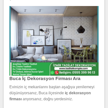
Buca İç Dekorasyon Firması Ara
Evinizin iç mekanlarını baştan aşağıya yenilemeyi
düşünüyorsanız, Buca ilçesinde
iç dekorasyon
firması
arıyorsanız, doğru yerdesiniz.