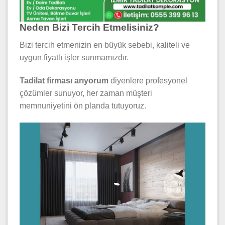
Neden Bizi Tercih Etmelisiniz?
Bizi tercih etmenizin en büyük sebebi, kaliteli ve
uygun fiyatlı işler sunmamızdır.
Tadilat firması arıyorum
diyenlere profesyonel
çözümler sunuyor, her zaman müşteri
memnuniyetini ön planda tutuyoruz.