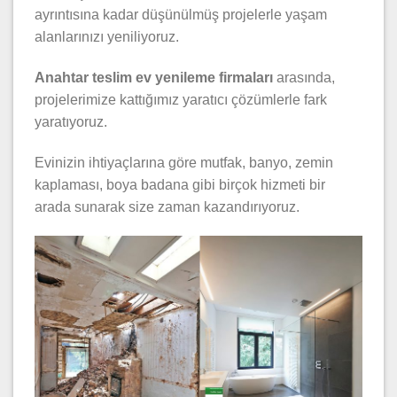
ayrıntısına kadar düşünülmüş projelerle yaşam
alanlarınızı yeniliyoruz.
Anahtar teslim ev yenileme firmaları
arasında,
projelerimize kattığımız yaratıcı çözümlerle fark
yaratıyoruz.
Evinizin ihtiyaçlarına göre mutfak, banyo, zemin
kaplaması, boya badana gibi birçok hizmeti bir
arada sunarak size zaman kazandırıyoruz.