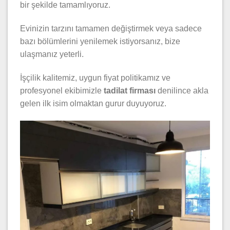
bir şekilde tamamlıyoruz.
Evinizin tarzını tamamen değiştirmek veya sadece
bazı bölümlerini yenilemek istiyorsanız, bize
ulaşmanız yeterli.
İşçilik kalitemiz, uygun fiyat politikamız ve
profesyonel ekibimizle
tadilat firması
denilince akla
gelen ilk isim olmaktan gurur duyuyoruz.