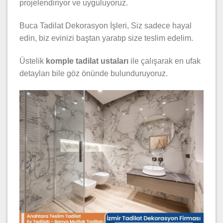
projelendiriyor ve uyguluyoruz.
Buca Tadilat Dekorasyon İşleri, Siz sadece hayal
edin, biz evinizi baştan yaratıp size teslim edelim.
Üstelik
komple tadilat ustaları
ile çalışarak en ufak
detayları bile göz önünde bulunduruyoruz.