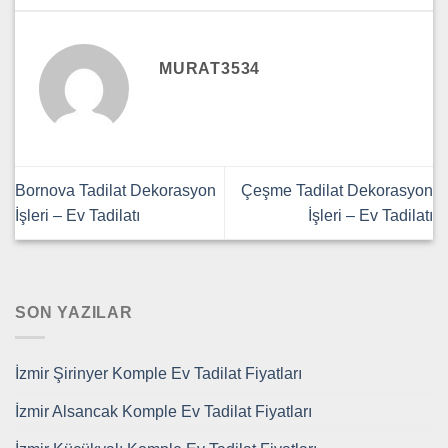
MURAT3534
Bornova Tadilat Dekorasyon
Çeşme Tadilat Dekorasyon
İşleri – Ev Tadilatı
İşleri – Ev Tadilatı
SON YAZILAR
İzmir Şirinyer Komple Ev Tadilat Fiyatları
İzmir Alsancak Komple Ev Tadilat Fiyatları