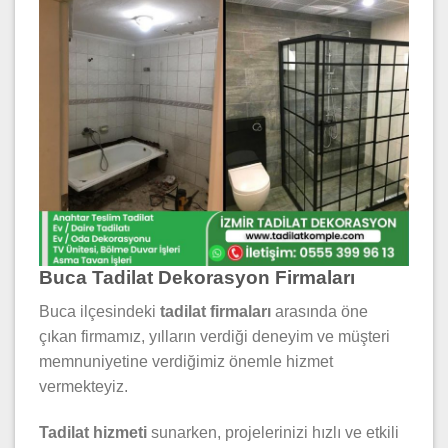
Buca Tadilat Dekorasyon Firmaları
Buca ilçesindeki
tadilat firmaları
arasında öne
çıkan firmamız, yılların verdiği deneyim ve müşteri
memnuniyetine verdiğimiz önemle hizmet
vermekteyiz.
Tadilat hizmeti
sunarken, projelerinizi hızlı ve etkili