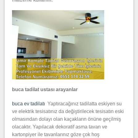
buca tadilat ustası arayanlar
buca ev tadilatı
Yaptıracağınız tadilatta eskiyen su
ve elektrik tesisatınız da değiştirilecek tesisatın eski
olmasından dolayı olan kaçakların önüne geçilmiş
olacaktır. Yapılacak dekoratif asma tavan ve
kartonpiyer ile tavanlarınız göze çok hoş