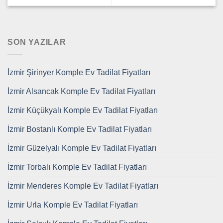
SON YAZILAR
İzmir Şirinyer Komple Ev Tadilat Fiyatları
İzmir Alsancak Komple Ev Tadilat Fiyatları
İzmir Küçükyalı Komple Ev Tadilat Fiyatları
İzmir Bostanlı Komple Ev Tadilat Fiyatları
İzmir Güzelyalı Komple Ev Tadilat Fiyatları
İzmir Torbalı Komple Ev Tadilat Fiyatları
İzmir Menderes Komple Ev Tadilat Fiyatları
İzmir Urla Komple Ev Tadilat Fiyatları