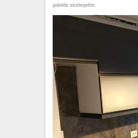
şekilde inceleyelim.