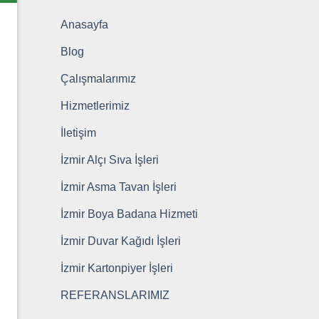
Anasayfa
Blog
Çalışmalarımız
Hizmetlerimiz
İletişim
İzmir Alçı Sıva İşleri
İzmir Asma Tavan İşleri
İzmir Boya Badana Hizmeti
İzmir Duvar Kağıdı İşleri
İzmir Kartonpiyer İşleri
REFERANSLARIMIZ