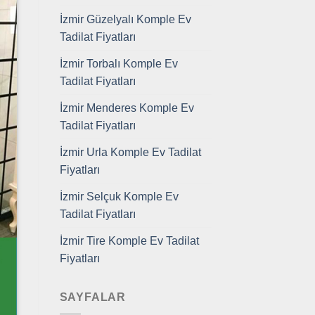
İzmir Güzelyalı Komple Ev
Tadilat Fiyatları
İzmir Torbalı Komple Ev
Tadilat Fiyatları
İzmir Menderes Komple Ev
Tadilat Fiyatları
İzmir Urla Komple Ev Tadilat
Fiyatları
İzmir Selçuk Komple Ev
Tadilat Fiyatları
İzmir Tire Komple Ev Tadilat
Fiyatları
SAYFALAR