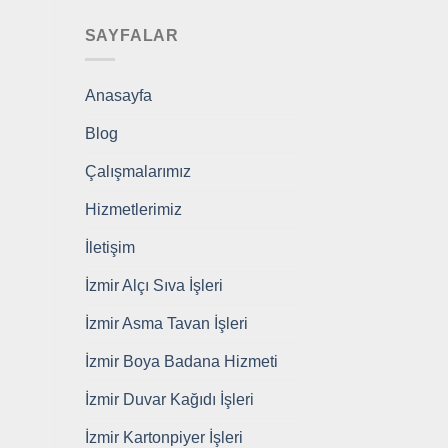
SAYFALAR
Anasayfa
Blog
Çalışmalarımız
Hizmetlerimiz
İletişim
İzmir Alçı Sıva İşleri
İzmir Asma Tavan İşleri
İzmir Boya Badana Hizmeti
İzmir Duvar Kağıdı İşleri
İzmir Kartonpiyer İşleri