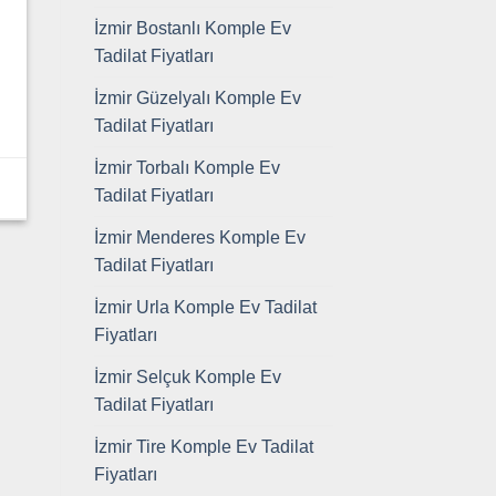
İzmir Bostanlı Komple Ev
Tadilat Fiyatları
İzmir Güzelyalı Komple Ev
Tadilat Fiyatları
İzmir Torbalı Komple Ev
Tadilat Fiyatları
İzmir Menderes Komple Ev
Tadilat Fiyatları
İzmir Urla Komple Ev Tadilat
Fiyatları
İzmir Selçuk Komple Ev
Tadilat Fiyatları
İzmir Tire Komple Ev Tadilat
Fiyatları