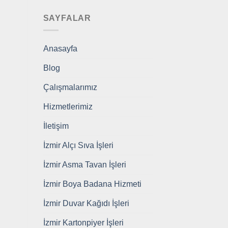
SAYFALAR
Anasayfa
Blog
Çalışmalarımız
Hizmetlerimiz
İletişim
İzmir Alçı Sıva İşleri
İzmir Asma Tavan İşleri
İzmir Boya Badana Hizmeti
İzmir Duvar Kağıdı İşleri
İzmir Kartonpiyer İşleri