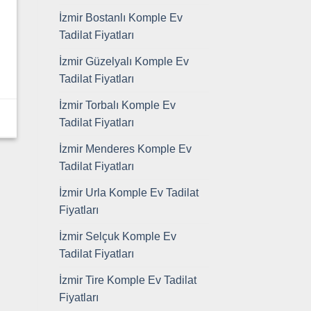
İzmir Bostanlı Komple Ev
Tadilat Fiyatları
İzmir Güzelyalı Komple Ev
Tadilat Fiyatları
İzmir Torbalı Komple Ev
Tadilat Fiyatları
İzmir Menderes Komple Ev
Tadilat Fiyatları
İzmir Urla Komple Ev Tadilat
Fiyatları
İzmir Selçuk Komple Ev
Tadilat Fiyatları
İzmir Tire Komple Ev Tadilat
Fiyatları