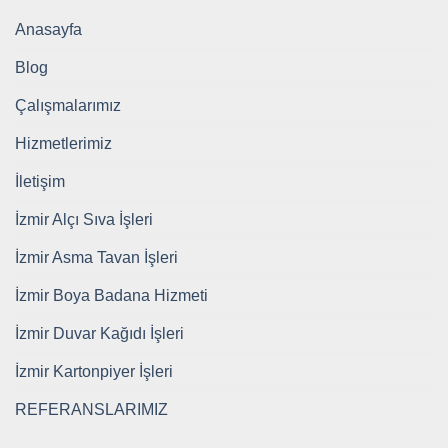
Anasayfa
Blog
Çalışmalarımız
Hizmetlerimiz
İletişim
İzmir Alçı Sıva İşleri
İzmir Asma Tavan İşleri
İzmir Boya Badana Hizmeti
İzmir Duvar Kağıdı İşleri
İzmir Kartonpiyer İşleri
REFERANSLARIMIZ