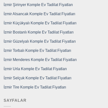
İzmir Şirinyer Komple Ev Tadilat Fiyatları
İzmir Alsancak Komple Ev Tadilat Fiyatları
İzmir Küçükyalı Komple Ev Tadilat Fiyatları
İzmir Bostanlı Komple Ev Tadilat Fiyatları
İzmir Güzelyalı Komple Ev Tadilat Fiyatları
İzmir Torbalı Komple Ev Tadilat Fiyatları
İzmir Menderes Komple Ev Tadilat Fiyatları
İzmir Urla Komple Ev Tadilat Fiyatları
İzmir Selçuk Komple Ev Tadilat Fiyatları
İzmir Tire Komple Ev Tadilat Fiyatları
SAYFALAR