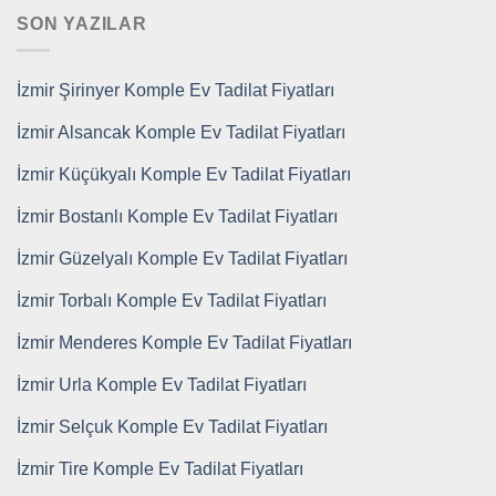
SON YAZILAR
İzmir Şirinyer Komple Ev Tadilat Fiyatları
İzmir Alsancak Komple Ev Tadilat Fiyatları
İzmir Küçükyalı Komple Ev Tadilat Fiyatları
İzmir Bostanlı Komple Ev Tadilat Fiyatları
İzmir Güzelyalı Komple Ev Tadilat Fiyatları
İzmir Torbalı Komple Ev Tadilat Fiyatları
İzmir Menderes Komple Ev Tadilat Fiyatları
İzmir Urla Komple Ev Tadilat Fiyatları
İzmir Selçuk Komple Ev Tadilat Fiyatları
İzmir Tire Komple Ev Tadilat Fiyatları