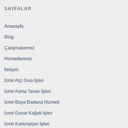
SAYFALAR
Anasayfa
Blog
Çalışmalarımız
Hizmetlerimiz
İletişim
İzmir Alçı Sıva İşleri
İzmir Asma Tavan İşleri
İzmir Boya Badana Hizmeti
İzmir Duvar Kağıdı İşleri
İzmir Kartonpiyer İşleri