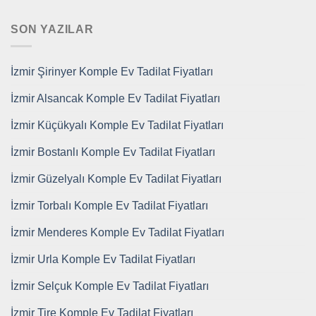
SON YAZILAR
İzmir Şirinyer Komple Ev Tadilat Fiyatları
İzmir Alsancak Komple Ev Tadilat Fiyatları
İzmir Küçükyalı Komple Ev Tadilat Fiyatları
İzmir Bostanlı Komple Ev Tadilat Fiyatları
İzmir Güzelyalı Komple Ev Tadilat Fiyatları
İzmir Torbalı Komple Ev Tadilat Fiyatları
İzmir Menderes Komple Ev Tadilat Fiyatları
İzmir Urla Komple Ev Tadilat Fiyatları
İzmir Selçuk Komple Ev Tadilat Fiyatları
İzmir Tire Komple Ev Tadilat Fiyatları