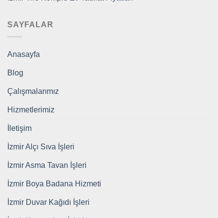
SAYFALAR
Anasayfa
Blog
Çalışmalarımız
Hizmetlerimiz
İletişim
İzmir Alçı Sıva İşleri
İzmir Asma Tavan İşleri
İzmir Boya Badana Hizmeti
İzmir Duvar Kağıdı İşleri