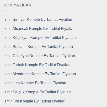
SON YAZILAR
İzmir Şirinyer Komple Ev Tadilat Fiyatları
İzmir Alsancak Komple Ev Tadilat Fiyatları
İzmir Küçükyalı Komple Ev Tadilat Fiyatları
İzmir Bostanlı Komple Ev Tadilat Fiyatları
İzmir Güzelyalı Komple Ev Tadilat Fiyatları
İzmir Torbalı Komple Ev Tadilat Fiyatları
İzmir Menderes Komple Ev Tadilat Fiyatları
İzmir Urla Komple Ev Tadilat Fiyatları
İzmir Selçuk Komple Ev Tadilat Fiyatları
İzmir Tire Komple Ev Tadilat Fiyatları