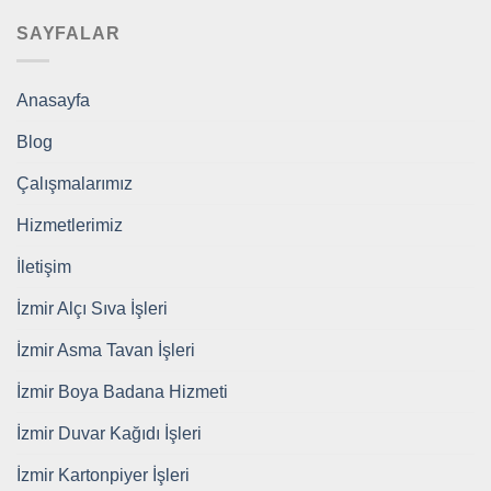
SAYFALAR
Anasayfa
Blog
Çalışmalarımız
Hizmetlerimiz
İletişim
İzmir Alçı Sıva İşleri
İzmir Asma Tavan İşleri
İzmir Boya Badana Hizmeti
İzmir Duvar Kağıdı İşleri
İzmir Kartonpiyer İşleri