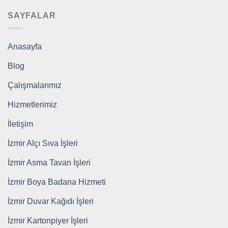
SAYFALAR
Anasayfa
Blog
Çalışmalarımız
Hizmetlerimiz
İletişim
İzmir Alçı Sıva İşleri
İzmir Asma Tavan İşleri
İzmir Boya Badana Hizmeti
İzmir Duvar Kağıdı İşleri
İzmir Kartonpiyer İşleri