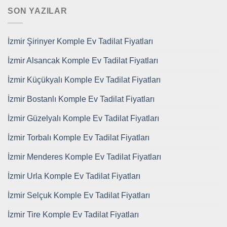
SON YAZILAR
İzmir Şirinyer Komple Ev Tadilat Fiyatları
İzmir Alsancak Komple Ev Tadilat Fiyatları
İzmir Küçükyalı Komple Ev Tadilat Fiyatları
İzmir Bostanlı Komple Ev Tadilat Fiyatları
İzmir Güzelyalı Komple Ev Tadilat Fiyatları
İzmir Torbalı Komple Ev Tadilat Fiyatları
İzmir Menderes Komple Ev Tadilat Fiyatları
İzmir Urla Komple Ev Tadilat Fiyatları
İzmir Selçuk Komple Ev Tadilat Fiyatları
İzmir Tire Komple Ev Tadilat Fiyatları