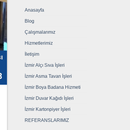
Anasayfa
Blog
Çalışmalarımız
Hizmetlerimiz
İletişim
İzmir Alçı Sıva İşleri
İzmir Asma Tavan İşleri
İzmir Boya Badana Hizmeti
İzmir Duvar Kağıdı İşleri
İzmir Kartonpiyer İşleri
REFERANSLARIMIZ