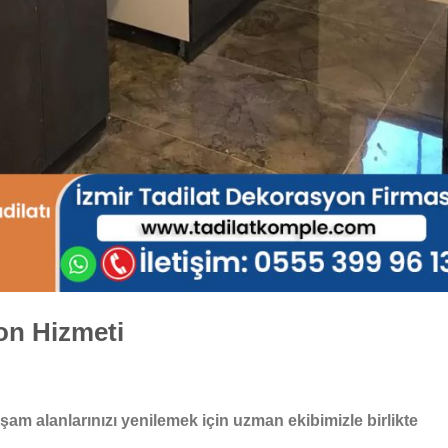
on Hizmeti
şam alanlarınızı yenilemek için uzman ekibimizle birlikte