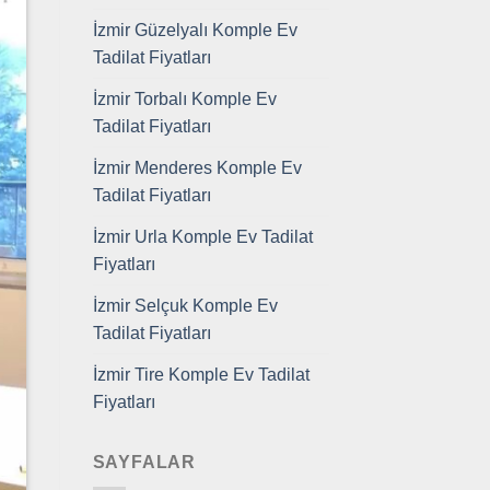
İzmir Güzelyalı Komple Ev
Tadilat Fiyatları
İzmir Torbalı Komple Ev
Tadilat Fiyatları
İzmir Menderes Komple Ev
Tadilat Fiyatları
İzmir Urla Komple Ev Tadilat
Fiyatları
İzmir Selçuk Komple Ev
Tadilat Fiyatları
İzmir Tire Komple Ev Tadilat
Fiyatları
SAYFALAR