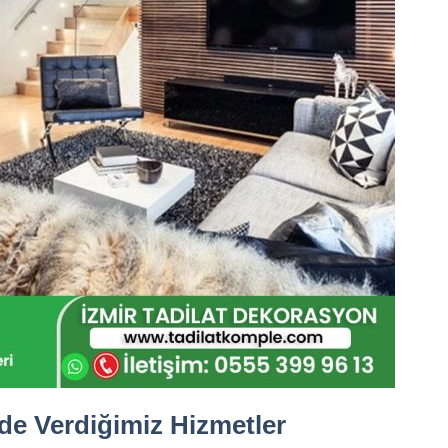
de Verdiğimiz Hizmetler