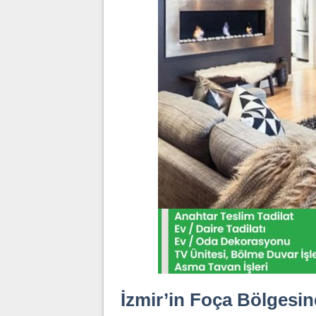
İzmir’in Foça Bölgesin