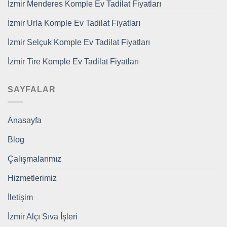
İzmir Menderes Komple Ev Tadilat Fiyatları
İzmir Urla Komple Ev Tadilat Fiyatları
İzmir Selçuk Komple Ev Tadilat Fiyatları
İzmir Tire Komple Ev Tadilat Fiyatları
SAYFALAR
Anasayfa
Blog
Çalışmalarımız
Hizmetlerimiz
İletişim
İzmir Alçı Sıva İşleri