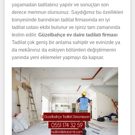
yaşamadan tadilatınız yapılır ve sonuçtan son
derece memnun olursunuz. Saydığımız bu özellikleri
bünyesinde barındıran tadilat firmasında en iyi
tadilat ustası ekibi bulunur ve işiniz tam zamanında
teslim edilir.
Güzelbahçe ev daire
tadilatı firması
Tadilat çok geniş bir anlama sahiptir ve evinizde ya
da mekânınız da eskiyen bölümleri değiştirmenin
yanında yeni eklemeler yapmayı da kapsar.