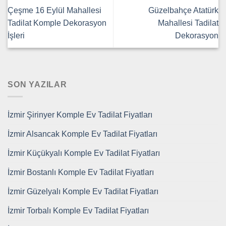
Çeşme 16 Eylül Mahallesi
Güzelbahçe Atatürk
Tadilat Komple Dekorasyon
Mahallesi Tadilat
İşleri
Dekorasyon
SON YAZILAR
İzmir Şirinyer Komple Ev Tadilat Fiyatları
İzmir Alsancak Komple Ev Tadilat Fiyatları
İzmir Küçükyalı Komple Ev Tadilat Fiyatları
İzmir Bostanlı Komple Ev Tadilat Fiyatları
İzmir Güzelyalı Komple Ev Tadilat Fiyatları
İzmir Torbalı Komple Ev Tadilat Fiyatları