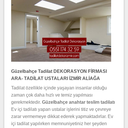
Güzelbahçe Tadilat DEKORASYON FİRMASI
ARA- TADİLAT USTALARI İZMİR ALİAĞA
Tadilat özellikle içinde yaşayan insanlar olduğu
zaman çok daha hızlı ve temiz yapılması
gerekmektedir.
Güzelbahçe
anahtar teslim tadilatı
Ev içi tadilatı yapan ustalar işlerini titiz ve çevreye
zarar vermemeye dikkat ederek yapmaktadırlar. Ev
içi tadilat yapılırken memnuniyetiniz her şeyden