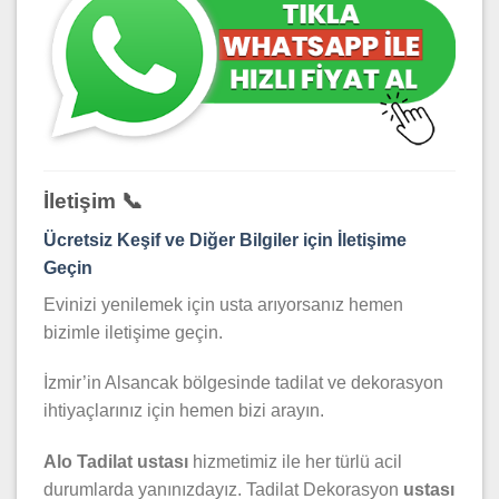
İletişim 📞
Ücretsiz Keşif ve Diğer Bilgiler için İletişime
Geçin
Evinizi yenilemek için usta arıyorsanız hemen
bizimle iletişime geçin.
İzmir’in Alsancak bölgesinde tadilat ve dekorasyon
ihtiyaçlarınız için hemen bizi arayın.
Alo Tadilat ustası
hizmetimiz ile her türlü acil
durumlarda yanınızdayız. Tadilat Dekorasyon
ustası