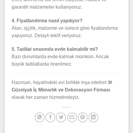
garantili malzemeler kullanıyoruz.
4. Fiyatlandırma nasıl yapılıyor?
Alan, işçilik, malzeme ve sürece göre fiyatlandırma
yapıyoruz. Detaylı teklif veriyoruz.
5. Tadilat sırasında evde kalınabilir mi?
Bazı durumlarda evde kalmak mümkün. Ancak
büyük tadilatlarda önerilmez.
Hazırsan, hayalindeki evi birlikte inşa edelim! 🛠️
Güzelyalı İç Mimarlık ve Dekorasyon Firması
olarak her zaman hizmetindeyiz.