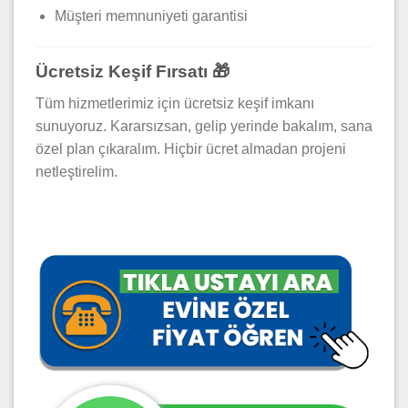
Müşteri memnuniyeti garantisi
Ücretsiz Keşif Fırsatı 🎁
Tüm hizmetlerimiz için ücretsiz keşif imkanı
sunuyoruz. Kararsızsan, gelip yerinde bakalım, sana
özel plan çıkaralım. Hiçbir ücret almadan projeni
netleştirelim.