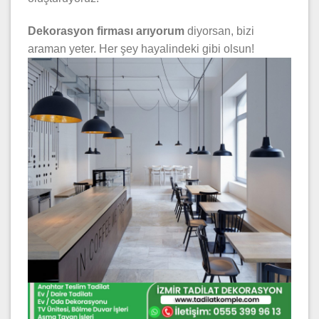
Dekorasyon firması arıyorum
diyorsan, bizi
araman yeter. Her şey hayalindeki gibi olsun!