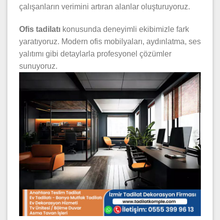
çalışanların verimini artıran alanlar oluşturuyoruz.
Ofis tadilatı
konusunda deneyimli ekibimizle fark
yaratıyoruz. Modern ofis mobilyaları, aydınlatma, ses
yalıtımı gibi detaylarla profesyonel çözümler
sunuyoruz.