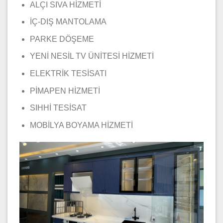
ALÇI SIVA HİZMETİ
İÇ-DIŞ MANTOLAMA
PARKE DÖŞEME
YENİ NESİL TV ÜNİTESİ HİZMETİ
ELEKTRİK TESİSATI
PİMAPEN HİZMETİ
SIHHİ TESİSAT
MOBİLYA BOYAMA HİZMETİ