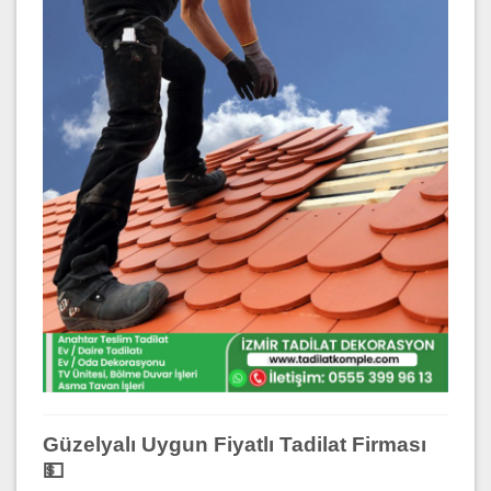
Güzelyalı Uygun Fiyatlı Tadilat Firması
💵