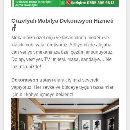
Güzelyalı Mobilya Dekorasyon Hizmeti
🪑
Mekanınıza özel ölçü ve tasarımlarla modern ve
klasik mobilyalar üretiyoruz. Atölyemizde ahşaba
can veriyor, mekanınıza özel çözümler sunuyoruz.
Dolap, vestiyer, TV ünitesi, masa, sandalye… Ne
lazımsa bizde!
Dekorasyon ustası
olarak işimizi severek
yapıyoruz. Her zevke ve bütçeye uygun tasarımlar
için bir kahve içmeye bekleriz!