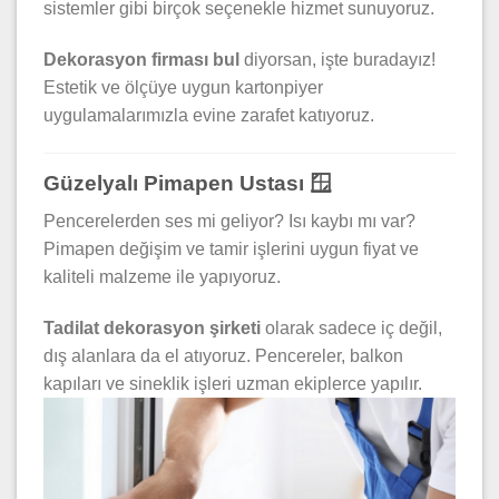
sistemler gibi birçok seçenekle hizmet sunuyoruz.
Dekorasyon firması bul
diyorsan, işte buradayız!
Estetik ve ölçüye uygun kartonpiyer
uygulamalarımızla evine zarafet katıyoruz.
Güzelyalı Pimapen Ustası 🪟
Pencerelerden ses mi geliyor? Isı kaybı mı var?
Pimapen değişim ve tamir işlerini uygun fiyat ve
kaliteli malzeme ile yapıyoruz.
Tadilat dekorasyon şirketi
olarak sadece iç değil,
dış alanlara da el atıyoruz. Pencereler, balkon
kapıları ve sineklik işleri uzman ekiplerce yapılır.