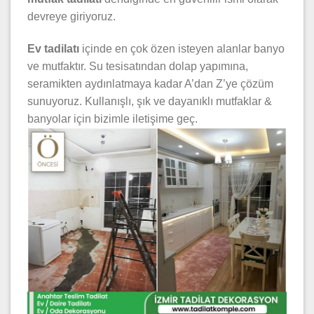
devreye giriyoruz.
Ev tadilatı
içinde en çok özen isteyen alanlar banyo
ve mutfaktır. Su tesisatından dolap yapımına,
seramikten aydınlatmaya kadar A’dan Z’ye çözüm
sunuyoruz. Kullanışlı, şık ve dayanıklı mutfaklar &
banyolar için bizimle iletişime geç.