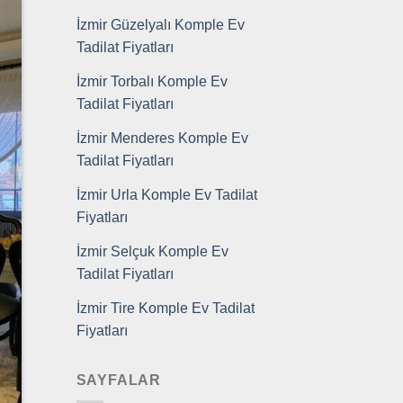
İzmir Güzelyalı Komple Ev
Tadilat Fiyatları
İzmir Torbalı Komple Ev
Tadilat Fiyatları
İzmir Menderes Komple Ev
Tadilat Fiyatları
İzmir Urla Komple Ev Tadilat
Fiyatları
İzmir Selçuk Komple Ev
Tadilat Fiyatları
İzmir Tire Komple Ev Tadilat
Fiyatları
SAYFALAR