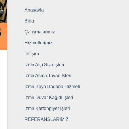
Anasayfa
Blog
Çalışmalarımız
Hizmetlerimiz
İletişim
İzmir Alçı Sıva İşleri
İzmir Asma Tavan İşleri
İzmir Boya Badana Hizmeti
İzmir Duvar Kağıdı İşleri
İzmir Kartonpiyer İşleri
REFERANSLARIMIZ