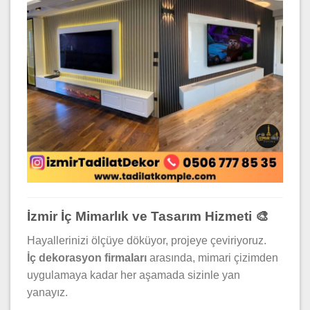
İzmir İç Mimarlık ve Tasarım Hizmeti 🎨
Hayallerinizi ölçüye döküyor, projeye çeviriyoruz.
İç dekorasyon firmaları
arasında, mimari çizimden
uygulamaya kadar her aşamada sizinle yan
yanayız.