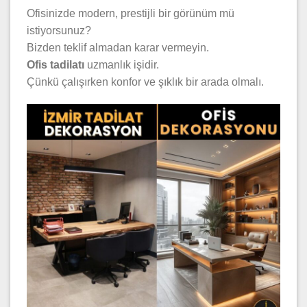
Ofisinizde modern, prestijli bir görünüm mü
istiyorsunuz?
Bizden teklif almadan karar vermeyin.
Ofis tadilatı
uzmanlık işidir.
Çünkü çalışırken konfor ve şıklık bir arada olmalı.