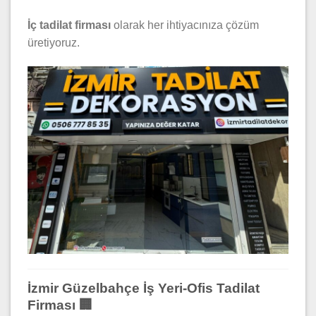
İç tadilat firması
olarak her ihtiyacınıza çözüm
üretiyoruz.
İzmir Güzelbahçe İş Yeri-Ofis Tadilat
Firması 🏢