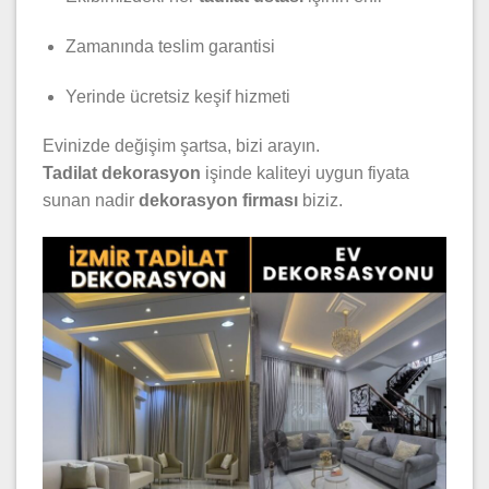
Zamanında teslim garantisi
Yerinde ücretsiz keşif hizmeti
Evinizde değişim şartsa, bizi arayın.
Tadilat dekorasyon
işinde kaliteyi uygun fiyata
sunan nadir
dekorasyon firması
biziz.