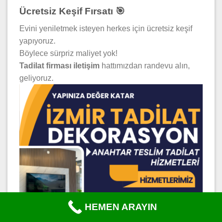
Ücretsiz Keşif Fırsatı 🎯
Evini yeniletmek isteyen herkes için ücretsiz keşif
yapıyoruz.
Böylece sürpriz maliyet yok!
Tadilat firması iletişim
hattımızdan randevu alın,
geliyoruz.
HEMEN ARAYIN