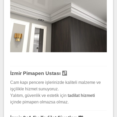
İzmir Pimapen Ustası 🪟
Cam kapı pencere işlerinizde kaliteli malzeme ve
işçilikle hizmet sunuyoruz.
Yalıtım, güvenlik ve estetik için
tadilat hizmeti
içinde pimapen olmazsa olmaz.