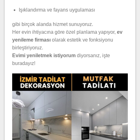
Işıklandırma ve fayans uygulaması
gibi birçok alanda hizmet sunuyoruz.
Her evin ihtiyacına göre özel planlama yapıyor,
ev
yenileme firması
olarak estetik ve fonksiyonu
birleştiriyoruz.
Evimi yeniletmek istiyorum
diyorsanız, işte
buradayız!