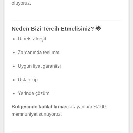
oluyoruz.
Neden Bizi Tercih Etmelisiniz? 🌟
Ücretsiz keşif
Zamanında teslimat
Uygun fiyat garantisi
Usta ekip
Yerinde çözüm
Bölgesinde tadilat firması
arayanlara %100
memnuniyet sunuyoruz.