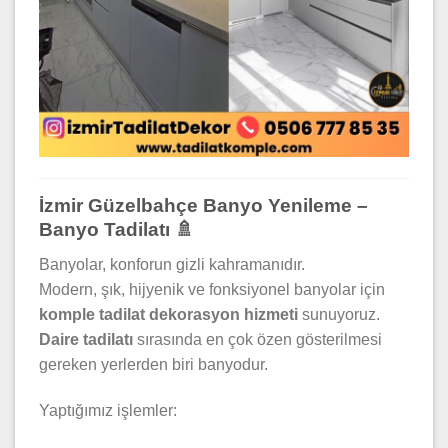
İzmir Güzelbahçe Banyo Yenileme –
Banyo Tadilatı 🚿
Banyolar, konforun gizli kahramanıdır.
Modern, şık, hijyenik ve fonksiyonel banyolar için
komple tadilat dekorasyon hizmeti
sunuyoruz.
Daire tadilatı
sırasında en çok özen gösterilmesi
gereken yerlerden biri banyodur.
Yaptığımız işlemler: