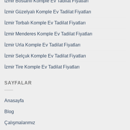
İzmir Bostanlı Komple Ev Tadilat Fiyatları
İzmir Güzelyalı Komple Ev Tadilat Fiyatları
İzmir Torbalı Komple Ev Tadilat Fiyatları
İzmir Menderes Komple Ev Tadilat Fiyatları
İzmir Urla Komple Ev Tadilat Fiyatları
İzmir Selçuk Komple Ev Tadilat Fiyatları
İzmir Tire Komple Ev Tadilat Fiyatları
SAYFALAR
Anasayfa
Blog
Çalışmalarımız