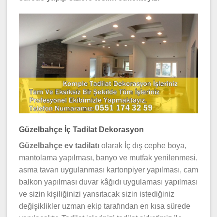
Güzelbahçe
İç Tadilat Dekorasyon
Güzelbahçe ev tadilatı
olarak İç dış cephe boya,
mantolama yapılması, banyo ve mutfak yenilenmesi,
asma tavan uygulanması kartonpiyer yapılması, cam
balkon yapılması duvar kâğıdı uygulaması yapılması
ve sizin kişiliğinizi yansıtacak sizin istediğiniz
değişiklikler uzman ekip tarafından en kısa sürede