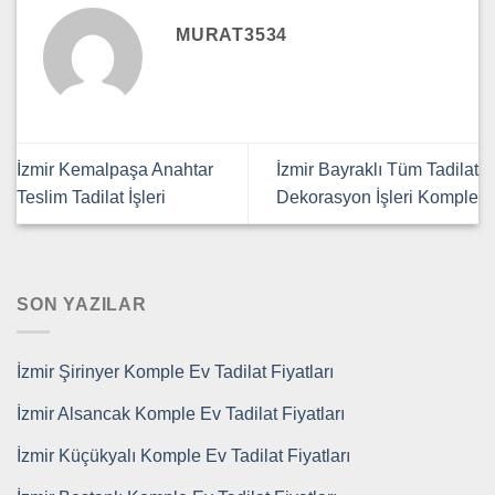
MURAT3534
İzmir Kemalpaşa Anahtar
İzmir Bayraklı Tüm Tadilat
Teslim Tadilat İşleri
Dekorasyon İşleri Komple
SON YAZILAR
İzmir Şirinyer Komple Ev Tadilat Fiyatları
İzmir Alsancak Komple Ev Tadilat Fiyatları
İzmir Küçükyalı Komple Ev Tadilat Fiyatları