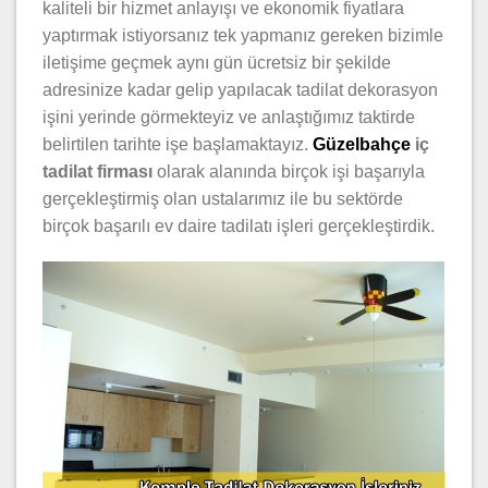
kaliteli bir hizmet anlayışı ve ekonomik fiyatlara
yaptırmak istiyorsanız tek yapmanız gereken bizimle
iletişime geçmek aynı gün ücretsiz bir şekilde
adresinize kadar gelip yapılacak tadilat dekorasyon
işini yerinde görmekteyiz ve anlaştığımız taktirde
belirtilen tarihte işe başlamaktayız.
Güzelbahçe
iç
tadilat firması
olarak alanında birçok işi başarıyla
gerçekleştirmiş olan ustalarımız ile bu sektörde
birçok başarılı ev daire tadilatı işleri gerçekleştirdik.