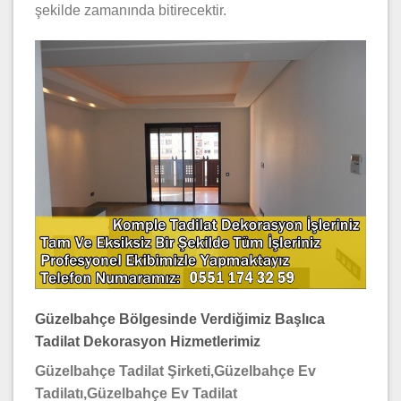
şekilde zamanında bitirecektir.
Güzelbahçe Bölgesinde Verdiğimiz Başlıca
Tadilat Dekorasyon Hizmetlerimiz
Güzelbahçe Tadilat Şirketi,Güzelbahçe Ev
Tadilatı,Güzelbahçe Ev Tadilat