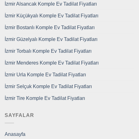
İzmir Alsancak Komple Ev Tadilat Fiyatları
İzmir Küçükyalı Komple Ev Tadilat Fiyatları
İzmir Bostanlı Komple Ev Tadilat Fiyatları
İzmir Güzelyalı Komple Ev Tadilat Fiyatları
İzmir Torbalı Komple Ev Tadilat Fiyatları
İzmir Menderes Komple Ev Tadilat Fiyatları
İzmir Urla Komple Ev Tadilat Fiyatları
İzmir Selçuk Komple Ev Tadilat Fiyatları
İzmir Tire Komple Ev Tadilat Fiyatları
SAYFALAR
Anasayfa