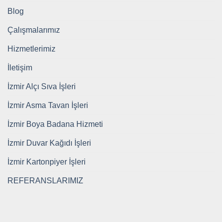
Blog
Çalışmalarımız
Hizmetlerimiz
İletişim
İzmir Alçı Sıva İşleri
İzmir Asma Tavan İşleri
İzmir Boya Badana Hizmeti
İzmir Duvar Kağıdı İşleri
İzmir Kartonpiyer İşleri
REFERANSLARIMIZ