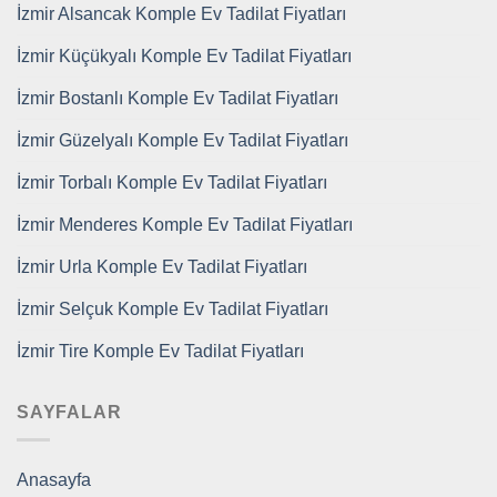
İzmir Alsancak Komple Ev Tadilat Fiyatları
İzmir Küçükyalı Komple Ev Tadilat Fiyatları
İzmir Bostanlı Komple Ev Tadilat Fiyatları
İzmir Güzelyalı Komple Ev Tadilat Fiyatları
İzmir Torbalı Komple Ev Tadilat Fiyatları
İzmir Menderes Komple Ev Tadilat Fiyatları
İzmir Urla Komple Ev Tadilat Fiyatları
İzmir Selçuk Komple Ev Tadilat Fiyatları
İzmir Tire Komple Ev Tadilat Fiyatları
SAYFALAR
Anasayfa