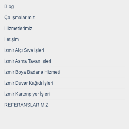
Blog
Çalışmalarımız
Hizmetlerimiz
İletişim
İzmir Alçı Sıva İşleri
İzmir Asma Tavan İşleri
İzmir Boya Badana Hizmeti
İzmir Duvar Kağıdı İşleri
İzmir Kartonpiyer İşleri
REFERANSLARIMIZ