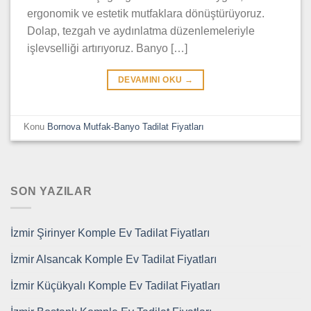
ergonomik ve estetik mutfaklara dönüştürüyoruz.
Dolap, tezgah ve aydınlatma düzenlemeleriyle
işlevselliği artırıyoruz. Banyo […]
DEVAMINI OKU
→
Konu
Bornova Mutfak-Banyo Tadilat Fiyatları
SON YAZILAR
İzmir Şirinyer Komple Ev Tadilat Fiyatları
İzmir Alsancak Komple Ev Tadilat Fiyatları
İzmir Küçükyalı Komple Ev Tadilat Fiyatları