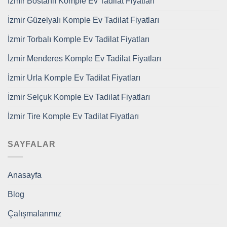
İzmir Bostanlı Komple Ev Tadilat Fiyatları
İzmir Güzelyalı Komple Ev Tadilat Fiyatları
İzmir Torbalı Komple Ev Tadilat Fiyatları
İzmir Menderes Komple Ev Tadilat Fiyatları
İzmir Urla Komple Ev Tadilat Fiyatları
İzmir Selçuk Komple Ev Tadilat Fiyatları
İzmir Tire Komple Ev Tadilat Fiyatları
SAYFALAR
Anasayfa
Blog
Çalışmalarımız