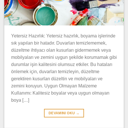
Yetersiz Hazırlık: Yetersiz hazırlık, boyama işlerinde
sık yapılan bir hatadır. Duvarları temizlememek,
düzeltme ihtiyacı olan kusurları gidermemek veya
mobilyaları ve zemini uygun şekilde korumamak gibi
durumlar işin kalitesini olumsuz etkiler. Bu hataları
önlemek için, duvarları temizleyin, düzeltme
gerektiren kusurları düzeltin ve mobilyaları ve
zemini koruyun. Uygun Olmayan Malzeme
Kullanımı: Kalitesiz boyalar veya uygun olmayan
boya […]
DEVAMINI OKU
→