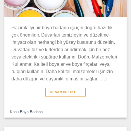
Hazırlık: İyi bir boya badana işi için doğru hazırlık
çok önemlidir. Duvarları temizleyin ve düzeltme
ihtiyacı olan herhangi bir yüzey kusurunu düzeltin.
Duvarları toz ve kirlerden arındırmak için bir bez
veya elektrikli süpürge kullanın. Doğru Malzemeleri
Kullanma: Kaliteli boyalar ve boya fırçaları veya
ruloları kullanın. Daha kaliteli malzemeler işinizin
daha düzgün ve dayanıklı olmasını sağlar. […]
DEVAMINI OKU
→
Konu
Boya Badana