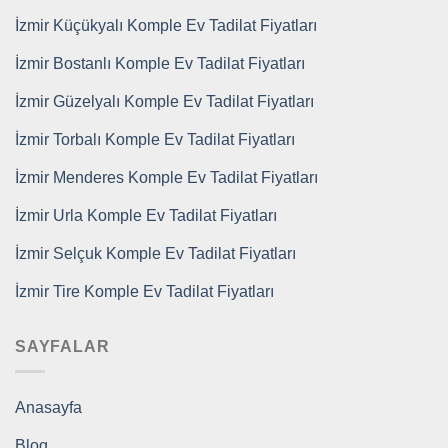
İzmir Küçükyalı Komple Ev Tadilat Fiyatları
İzmir Bostanlı Komple Ev Tadilat Fiyatları
İzmir Güzelyalı Komple Ev Tadilat Fiyatları
İzmir Torbalı Komple Ev Tadilat Fiyatları
İzmir Menderes Komple Ev Tadilat Fiyatları
İzmir Urla Komple Ev Tadilat Fiyatları
İzmir Selçuk Komple Ev Tadilat Fiyatları
İzmir Tire Komple Ev Tadilat Fiyatları
SAYFALAR
Anasayfa
Blog