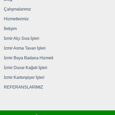
Çalışmalarımız
Hizmetlerimiz
İletişim
İzmir Alçı Sıva İşleri
İzmir Asma Tavan İşleri
İzmir Boya Badana Hizmeti
İzmir Duvar Kağıdı İşleri
İzmir Kartonpiyer İşleri
REFERANSLARIMIZ