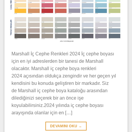
Marshall İç Cephe Renkleri 2024 İç cephe boyası
için en iyi adreslerden bir tanesi de Marshall
olacaktır. Marshall iç cephe boya renkleri
2024 açısından oldukça zengindir ve her geçen yıl
kendisini bu konuda geliştiren bir markadır. Siz
de Marshall iç cephe boya kataloğu arasından
dilediğinizi seçerek bir an önce işe
koyulabilirsiniz.2024 yılında iç cephe boyası
arayışında olanlar için en […]
DEVAMINI OKU
→