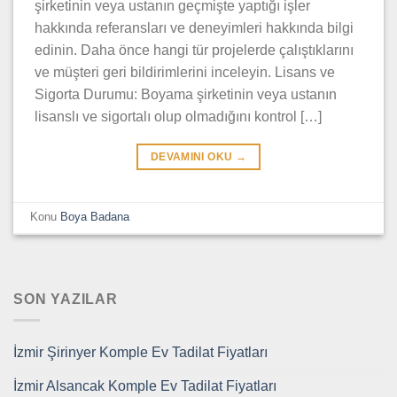
şirketinin veya ustanın geçmişte yaptığı işler
hakkında referansları ve deneyimleri hakkında bilgi
edinin. Daha önce hangi tür projelerde çalıştıklarını
ve müşteri geri bildirimlerini inceleyin. Lisans ve
Sigorta Durumu: Boyama şirketinin veya ustanın
lisanslı ve sigortalı olup olmadığını kontrol […]
DEVAMINI OKU
→
Konu
Boya Badana
SON YAZILAR
İzmir Şirinyer Komple Ev Tadilat Fiyatları
İzmir Alsancak Komple Ev Tadilat Fiyatları