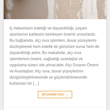
İç mekanların estetiği ve dayanıklılığı, yaşam
alanlarının kalitesini belirleyen önemli unsurlardır.
Bu bağlamda, alçı sıva işlemleri, duvar yüzeylerini
düzleştirerek hem estetik bir görünüm sunar hem de
dayanıklılığı artırır. Bu makalede, alçı sıva
işlemlerinin önemi, sağladığı avantajlar ve
uygulama süreci ele alınacaktır. Alçı Sıvanın Önemi
ve Avantajları: Alçı sıva, duvar yüzeylerinin
düzgünleştirilmesinde ve güçlendirilmesinde
kullanılan bir […]
DEVAMINI OKU
→