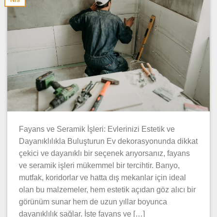
Fayans ve Seramik İşleri: Evlerinizi Estetik ve
Dayanıklılıkla Buluşturun Ev dekorasyonunda dikkat
çekici ve dayanıklı bir seçenek arıyorsanız, fayans
ve seramik işleri mükemmel bir tercihtir. Banyo,
mutfak, koridorlar ve hatta dış mekanlar için ideal
olan bu malzemeler, hem estetik açıdan göz alıcı bir
görünüm sunar hem de uzun yıllar boyunca
dayanıklılık sağlar. İşte fayans ve […]