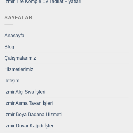
İzmir Tire Komple Ev Tadilat Fiyatları
SAYFALAR
Anasayfa
Blog
Çalışmalarımız
Hizmetlerimiz
İletişim
İzmir Alçı Sıva İşleri
İzmir Asma Tavan İşleri
İzmir Boya Badana Hizmeti
İzmir Duvar Kağıdı İşleri