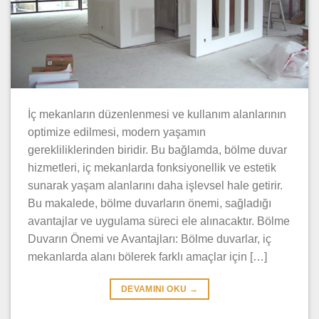
İç mekanların düzenlenmesi ve kullanım alanlarının
optimize edilmesi, modern yaşamın
gerekliliklerinden biridir. Bu bağlamda, bölme duvar
hizmetleri, iç mekanlarda fonksiyonellik ve estetik
sunarak yaşam alanlarını daha işlevsel hale getirir.
Bu makalede, bölme duvarların önemi, sağladığı
avantajlar ve uygulama süreci ele alınacaktır. Bölme
Duvarın Önemi ve Avantajları: Bölme duvarlar, iç
mekanlarda alanı bölerek farklı amaçlar için […]
DEVAMINI OKU
→