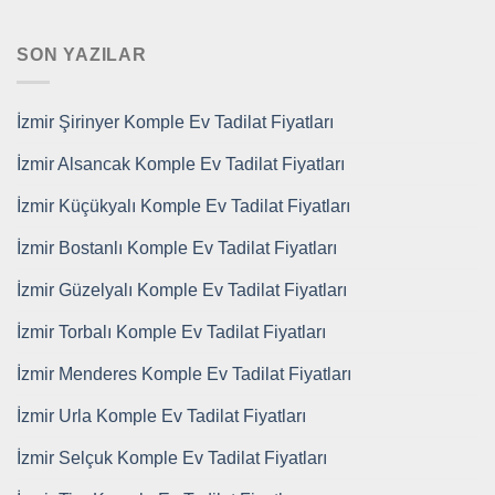
SON YAZILAR
İzmir Şirinyer Komple Ev Tadilat Fiyatları
İzmir Alsancak Komple Ev Tadilat Fiyatları
İzmir Küçükyalı Komple Ev Tadilat Fiyatları
İzmir Bostanlı Komple Ev Tadilat Fiyatları
İzmir Güzelyalı Komple Ev Tadilat Fiyatları
İzmir Torbalı Komple Ev Tadilat Fiyatları
İzmir Menderes Komple Ev Tadilat Fiyatları
İzmir Urla Komple Ev Tadilat Fiyatları
İzmir Selçuk Komple Ev Tadilat Fiyatları