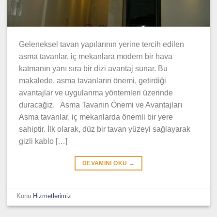
Geleneksel tavan yapılarının yerine tercih edilen
asma tavanlar, iç mekanlara modern bir hava
katmanın yanı sıra bir dizi avantaj sunar. Bu
makalede, asma tavanların önemi, getirdiği
avantajlar ve uygulanma yöntemleri üzerinde
duracağız. Asma Tavanın Önemi ve Avantajları
Asma tavanlar, iç mekanlarda önemli bir yere
sahiptir. İlk olarak, düz bir tavan yüzeyi sağlayarak
gizli kablo […]
DEVAMINI OKU
→
Konu
Hizmetlerimiz