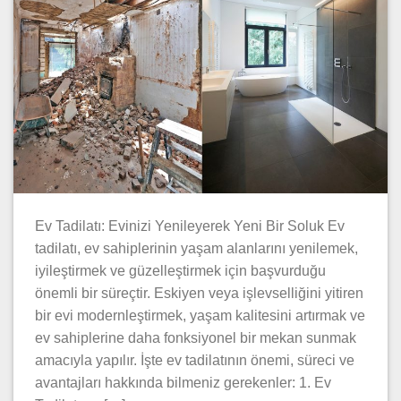
Ev Tadilatı: Evinizi Yenileyerek Yeni Bir Soluk Ev
tadilatı, ev sahiplerinin yaşam alanlarını yenilemek,
iyileştirmek ve güzelleştirmek için başvurduğu
önemli bir süreçtir. Eskiyen veya işlevselliğini yitiren
bir evi modernleştirmek, yaşam kalitesini artırmak ve
ev sahiplerine daha fonksiyonel bir mekan sunmak
amacıyla yapılır. İşte ev tadilatının önemi, süreci ve
avantajları hakkında bilmeniz gerekenler: 1. Ev