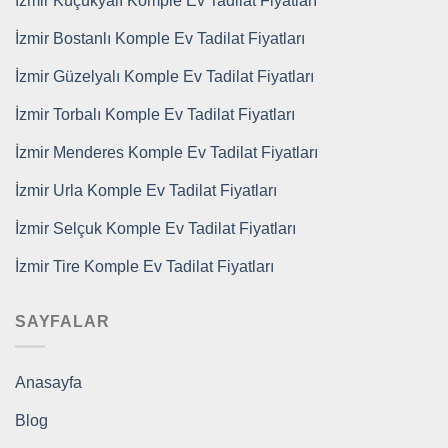
İzmir Küçükyalı Komple Ev Tadilat Fiyatları
İzmir Bostanlı Komple Ev Tadilat Fiyatları
İzmir Güzelyalı Komple Ev Tadilat Fiyatları
İzmir Torbalı Komple Ev Tadilat Fiyatları
İzmir Menderes Komple Ev Tadilat Fiyatları
İzmir Urla Komple Ev Tadilat Fiyatları
İzmir Selçuk Komple Ev Tadilat Fiyatları
İzmir Tire Komple Ev Tadilat Fiyatları
SAYFALAR
Anasayfa
Blog