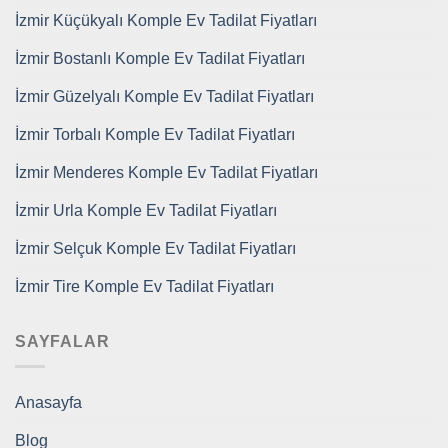
İzmir Küçükyalı Komple Ev Tadilat Fiyatları
İzmir Bostanlı Komple Ev Tadilat Fiyatları
İzmir Güzelyalı Komple Ev Tadilat Fiyatları
İzmir Torbalı Komple Ev Tadilat Fiyatları
İzmir Menderes Komple Ev Tadilat Fiyatları
İzmir Urla Komple Ev Tadilat Fiyatları
İzmir Selçuk Komple Ev Tadilat Fiyatları
İzmir Tire Komple Ev Tadilat Fiyatları
SAYFALAR
Anasayfa
Blog