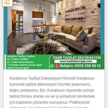
Haz
Karaburun Tadilat Dekorasyon Hizmeti Karaburun
ilçesinde tadilat dekorasyon hizmeti arıyorsanız,
doğru yerdesiniz. Biz, Karaburun ilçesinde uzman
tadilat firması olarak, ev ve iş yerlerinizi yenilemek
için kapsamlı çözümler sunuyoruz. Profesyonel