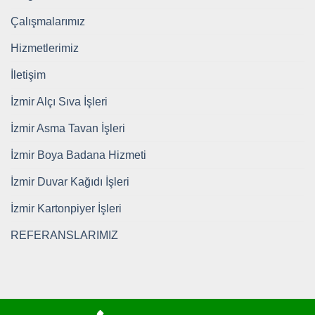
Çalışmalarımız
Hizmetlerimiz
İletişim
İzmir Alçı Sıva İşleri
İzmir Asma Tavan İşleri
İzmir Boya Badana Hizmeti
İzmir Duvar Kağıdı İşleri
İzmir Kartonpiyer İşleri
REFERANSLARIMIZ