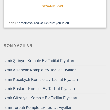
DEVAMINI OKU
→
Konu
Kemalpaşa Tadilat Dekorasyon İşleri
SON YAZILAR
İzmir Şirinyer Komple Ev Tadilat Fiyatları
İzmir Alsancak Komple Ev Tadilat Fiyatları
İzmir Küçükyalı Komple Ev Tadilat Fiyatları
İzmir Bostanlı Komple Ev Tadilat Fiyatları
İzmir Güzelyalı Komple Ev Tadilat Fiyatları
İzmir Torbalı Komple Ev Tadilat Fiyatları