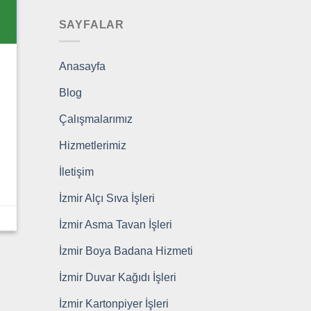
SAYFALAR
Anasayfa
Blog
Çalışmalarımız
Hizmetlerimiz
İletişim
İzmir Alçı Sıva İşleri
İzmir Asma Tavan İşleri
İzmir Boya Badana Hizmeti
İzmir Duvar Kağıdı İşleri
İzmir Kartonpiyer İşleri