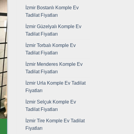
İzmir Bostanlı Komple Ev
Tadilat Fiyatları
İzmir Güzelyalı Komple Ev
Tadilat Fiyatları
İzmir Torbalı Komple Ev
Tadilat Fiyatları
İzmir Menderes Komple Ev
Tadilat Fiyatları
İzmir Urla Komple Ev Tadilat
Fiyatları
İzmir Selçuk Komple Ev
Tadilat Fiyatları
İzmir Tire Komple Ev Tadilat
Fiyatları