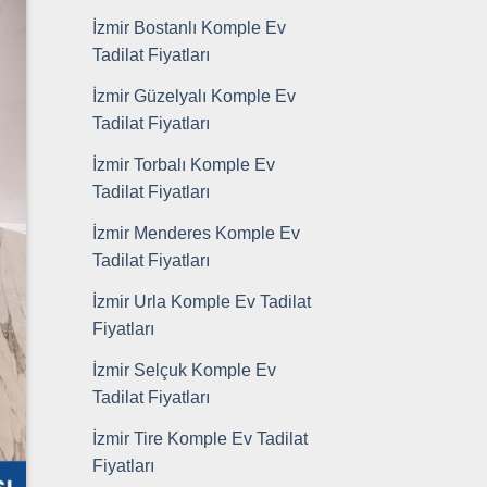
İzmir Bostanlı Komple Ev
Tadilat Fiyatları
İzmir Güzelyalı Komple Ev
Tadilat Fiyatları
İzmir Torbalı Komple Ev
Tadilat Fiyatları
İzmir Menderes Komple Ev
Tadilat Fiyatları
İzmir Urla Komple Ev Tadilat
Fiyatları
İzmir Selçuk Komple Ev
Tadilat Fiyatları
İzmir Tire Komple Ev Tadilat
Fiyatları