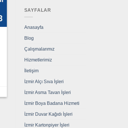
SAYFALAR
Anasayfa
Blog
Çalışmalarımız
Hizmetlerimiz
İletişim
İzmir Alçı Sıva İşleri
İzmir Asma Tavan İşleri
İzmir Boya Badana Hizmeti
İzmir Duvar Kağıdı İşleri
İzmir Kartonpiyer İşleri