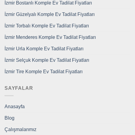
İzmir Bostanlı Komple Ev Tadilat Fiyatları
İzmir Güzelyalı Komple Ev Tadilat Fiyatları
İzmir Torbalı Komple Ev Tadilat Fiyatları
İzmir Menderes Komple Ev Tadilat Fiyatları
İzmir Urla Komple Ev Tadilat Fiyatları
İzmir Selçuk Komple Ev Tadilat Fiyatları
İzmir Tire Komple Ev Tadilat Fiyatları
SAYFALAR
Anasayfa
Blog
Çalışmalarımız