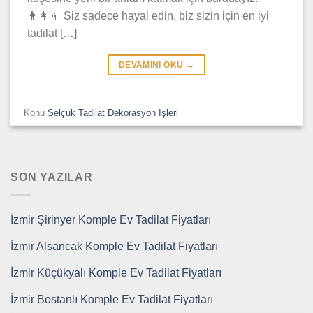
👨‍👩‍👦 Siz sadece hayal edin, biz sizin için en iyi
tadilat […]
DEVAMINI OKU
→
Konu
Selçuk Tadilat Dekorasyon İşleri
SON YAZILAR
İzmir Şirinyer Komple Ev Tadilat Fiyatları
İzmir Alsancak Komple Ev Tadilat Fiyatları
İzmir Küçükyalı Komple Ev Tadilat Fiyatları
İzmir Bostanlı Komple Ev Tadilat Fiyatları