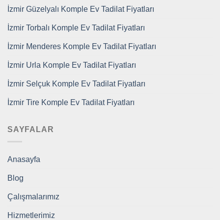
İzmir Güzelyalı Komple Ev Tadilat Fiyatları
İzmir Torbalı Komple Ev Tadilat Fiyatları
İzmir Menderes Komple Ev Tadilat Fiyatları
İzmir Urla Komple Ev Tadilat Fiyatları
İzmir Selçuk Komple Ev Tadilat Fiyatları
İzmir Tire Komple Ev Tadilat Fiyatları
SAYFALAR
Anasayfa
Blog
Çalışmalarımız
Hizmetlerimiz