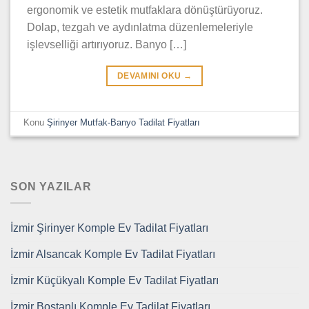
ergonomik ve estetik mutfaklara dönüştürüyoruz.
Dolap, tezgah ve aydınlatma düzenlemeleriyle
işlevselliği artırıyoruz. Banyo […]
DEVAMINI OKU
→
Konu
Şirinyer Mutfak-Banyo Tadilat Fiyatları
SON YAZILAR
İzmir Şirinyer Komple Ev Tadilat Fiyatları
İzmir Alsancak Komple Ev Tadilat Fiyatları
İzmir Küçükyalı Komple Ev Tadilat Fiyatları
İzmir Bostanlı Komple Ev Tadilat Fiyatları