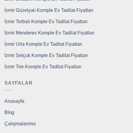
İzmir Güzelyalı Komple Ev Tadilat Fiyatları
İzmir Torbalı Komple Ev Tadilat Fiyatları
İzmir Menderes Komple Ev Tadilat Fiyatları
İzmir Urla Komple Ev Tadilat Fiyatları
İzmir Selçuk Komple Ev Tadilat Fiyatları
İzmir Tire Komple Ev Tadilat Fiyatları
SAYFALAR
Anasayfa
Blog
Çalışmalarımız