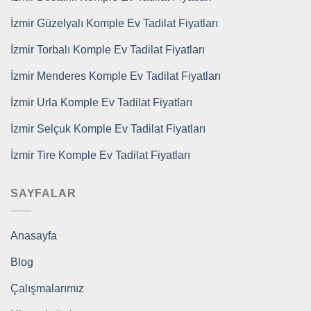
İzmir Güzelyalı Komple Ev Tadilat Fiyatları
İzmir Torbalı Komple Ev Tadilat Fiyatları
İzmir Menderes Komple Ev Tadilat Fiyatları
İzmir Urla Komple Ev Tadilat Fiyatları
İzmir Selçuk Komple Ev Tadilat Fiyatları
İzmir Tire Komple Ev Tadilat Fiyatları
SAYFALAR
Anasayfa
Blog
Çalışmalarımız