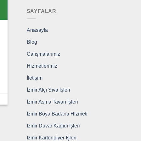
SAYFALAR
Anasayfa
Blog
Çalışmalarımız
Hizmetlerimiz
İletişim
İzmir Alçı Sıva İşleri
İzmir Asma Tavan İşleri
İzmir Boya Badana Hizmeti
İzmir Duvar Kağıdı İşleri
İzmir Kartonpiyer İşleri