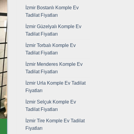
İzmir Bostanlı Komple Ev
Tadilat Fiyatları
İzmir Güzelyalı Komple Ev
Tadilat Fiyatları
İzmir Torbalı Komple Ev
Tadilat Fiyatları
İzmir Menderes Komple Ev
Tadilat Fiyatları
İzmir Urla Komple Ev Tadilat
Fiyatları
İzmir Selçuk Komple Ev
Tadilat Fiyatları
İzmir Tire Komple Ev Tadilat
Fiyatları