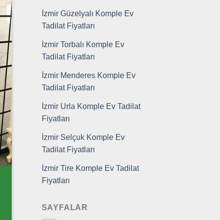
İzmir Güzelyalı Komple Ev
Tadilat Fiyatları
İzmir Torbalı Komple Ev
Tadilat Fiyatları
İzmir Menderes Komple Ev
Tadilat Fiyatları
İzmir Urla Komple Ev Tadilat
Fiyatları
İzmir Selçuk Komple Ev
Tadilat Fiyatları
İzmir Tire Komple Ev Tadilat
Fiyatları
SAYFALAR