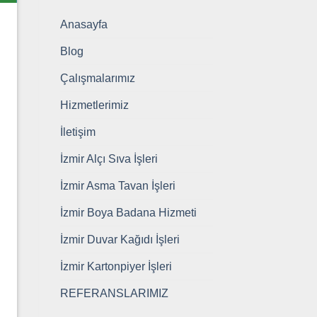
Anasayfa
Blog
Çalışmalarımız
Hizmetlerimiz
İletişim
İzmir Alçı Sıva İşleri
İzmir Asma Tavan İşleri
İzmir Boya Badana Hizmeti
İzmir Duvar Kağıdı İşleri
İzmir Kartonpiyer İşleri
REFERANSLARIMIZ