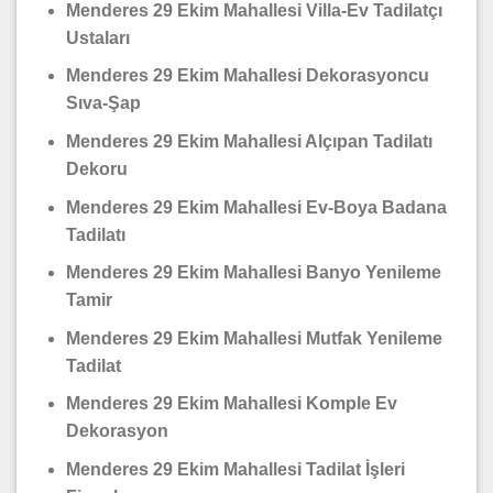
Menderes 29 Ekim Mahallesi Villa-Ev Tadilatçı
Ustaları
Menderes 29 Ekim Mahallesi Dekorasyoncu
Sıva-Şap
Menderes 29 Ekim Mahallesi Alçıpan Tadilatı
Dekoru
Menderes 29 Ekim Mahallesi Ev-Boya Badana
Tadilatı
Menderes 29 Ekim Mahallesi Banyo Yenileme
Tamir
Menderes 29 Ekim Mahallesi Mutfak Yenileme
Tadilat
Menderes 29 Ekim Mahallesi Komple Ev
Dekorasyon
Menderes 29 Ekim Mahallesi Tadilat İşleri