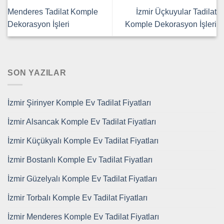
Menderes Tadilat Komple
İzmir Üçkuyular Tadilat
Dekorasyon İşleri
Komple Dekorasyon İşleri
SON YAZILAR
İzmir Şirinyer Komple Ev Tadilat Fiyatları
İzmir Alsancak Komple Ev Tadilat Fiyatları
İzmir Küçükyalı Komple Ev Tadilat Fiyatları
İzmir Bostanlı Komple Ev Tadilat Fiyatları
İzmir Güzelyalı Komple Ev Tadilat Fiyatları
İzmir Torbalı Komple Ev Tadilat Fiyatları
İzmir Menderes Komple Ev Tadilat Fiyatları