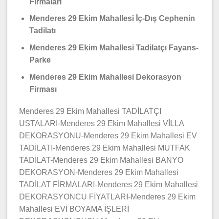
Firmaları
Menderes 29 Ekim Mahallesi İç-Dış Cephenin
Tadilatı
Menderes 29 Ekim Mahallesi Tadilatçı Fayans-
Parke
Menderes 29 Ekim Mahallesi Dekorasyon
Firması
Menderes 29 Ekim Mahallesi TADİLATÇI
USTALARI-Menderes 29 Ekim Mahallesi VİLLA
DEKORASYONU-Menderes 29 Ekim Mahallesi EV
TADİLATI-Menderes 29 Ekim Mahallesi MUTFAK
TADİLAT-Menderes 29 Ekim Mahallesi BANYO
DEKORASYON-Menderes 29 Ekim Mahallesi
TADİLAT FİRMALARI-Menderes 29 Ekim Mahallesi
DEKORASYONCU FİYATLARI-Menderes 29 Ekim
Mahallesi EVİ BOYAMA İŞLERİ