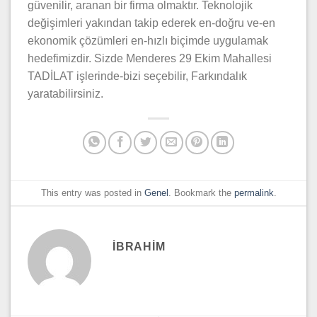
güvenilir, aranan bir firma olmaktır. Teknolojik
değişimleri yakından takip ederek en-doğru ve-en
ekonomik çözümleri en-hızlı biçimde uygulamak
hedefimizdir. Sizde Menderes 29 Ekim Mahallesi
TADİLAT işlerinde-bizi seçebilir, Farkındalık
yaratabilirsiniz.
This entry was posted in
Genel
. Bookmark the
permalink
.
IBRAHIM