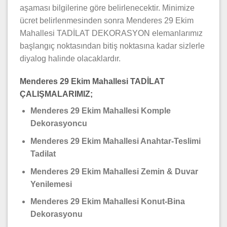
aşaması bilgilerine göre belirlenecektir. Minimize
ücret belirlenmesinden sonra Menderes 29 Ekim
Mahallesi TADİLAT DEKORASYON elemanlarımız
başlangıç noktasından bitiş noktasına kadar sizlerle
diyalog halinde olacaklardır.
Menderes 29 Ekim Mahallesi TADİLAT
ÇALIŞMALARIMIZ;
Menderes 29 Ekim Mahallesi Komple
Dekorasyoncu
Menderes 29 Ekim Mahallesi Anahtar-Teslimi
Tadilat
Menderes 29 Ekim Mahallesi Zemin & Duvar
Yenilemesi
Menderes 29 Ekim Mahallesi Konut-Bina
Dekorasyonu