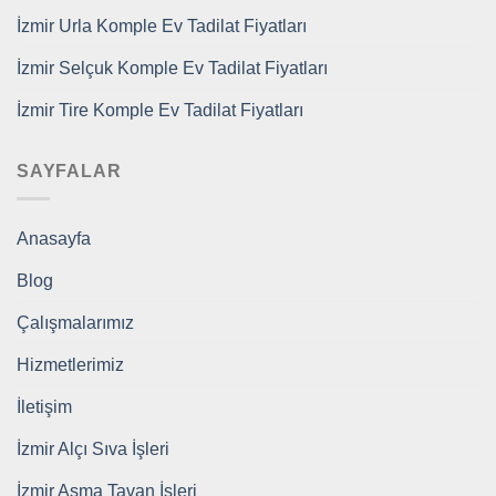
İzmir Urla Komple Ev Tadilat Fiyatları
İzmir Selçuk Komple Ev Tadilat Fiyatları
İzmir Tire Komple Ev Tadilat Fiyatları
SAYFALAR
Anasayfa
Blog
Çalışmalarımız
Hizmetlerimiz
İletişim
İzmir Alçı Sıva İşleri
İzmir Asma Tavan İşleri