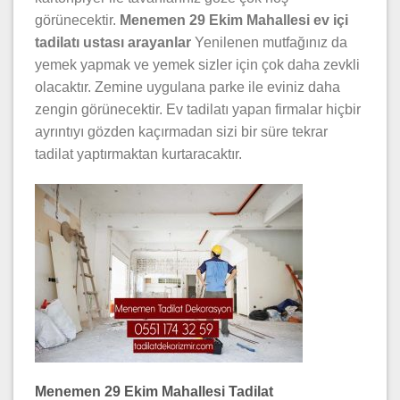
görünecektir.
Menemen 29 Ekim Mahallesi ev içi
tadilatı ustası arayanlar
Yenilenen mutfağınız da
yemek yapmak ve yemek sizler için çok daha zevkli
olacaktır. Zemine uygulana parke ile eviniz daha
zengin görünecektir. Ev tadilatı yapan firmalar hiçbir
ayrıntıyı gözden kaçırmadan sizi bir süre tekrar
tadilat yaptırmaktan kurtaracaktır.
Menemen 29 Ekim Mahallesi Tadilat