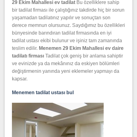
29 Ekim Mahallesi ev tadilat
Bu özelliklere sahip
bir tadilat firması ile çalıştığınız takdirde hiç bir sorun
yaşamadan tadilatınız yapılır ve sonuçtan son
derece memnun olursunuz. Saydığımız bu özellikleri
bünyesinde barındıran tadilat firmasında en iyi
tadilat ustası ekibi bulunur ve işiniz tam zamanında
teslim edilir.
Menemen 29 Ekim Mahallesi ev daire
tadilatı firması
Tadilat çok geniş bir anlama sahiptir
ve evinizde ya da mekânınız da eskiyen bölümleri
değiştirmenin yanında yeni eklemeler yapmayı da
kapsar.
Menemen tadilat ustası bul