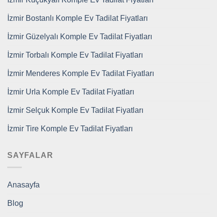
İzmir Bostanlı Komple Ev Tadilat Fiyatları
İzmir Güzelyalı Komple Ev Tadilat Fiyatları
İzmir Torbalı Komple Ev Tadilat Fiyatları
İzmir Menderes Komple Ev Tadilat Fiyatları
İzmir Urla Komple Ev Tadilat Fiyatları
İzmir Selçuk Komple Ev Tadilat Fiyatları
İzmir Tire Komple Ev Tadilat Fiyatları
SAYFALAR
Anasayfa
Blog