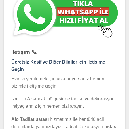
İletişim 📞
Ücretsiz Keşif ve Diğer Bilgiler için İletişime
Geçin
Evinizi yenilemek için usta arıyorsanız hemen
bizimle iletişime geçin.
İzmir’in Alsancak bölgesinde tadilat ve dekorasyon
ihtiyaçlarınız için hemen bizi arayın.
Alo Tadilat ustası
hizmetimiz ile her türlü acil
durumlarda yanınızdayız. Tadilat Dekorasyon
ustası