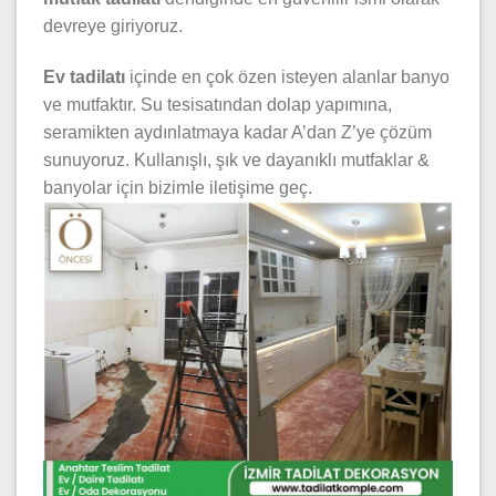
devreye giriyoruz.
Ev tadilatı
içinde en çok özen isteyen alanlar banyo
ve mutfaktır. Su tesisatından dolap yapımına,
seramikten aydınlatmaya kadar A’dan Z’ye çözüm
sunuyoruz. Kullanışlı, şık ve dayanıklı mutfaklar &
banyolar için bizimle iletişime geç.