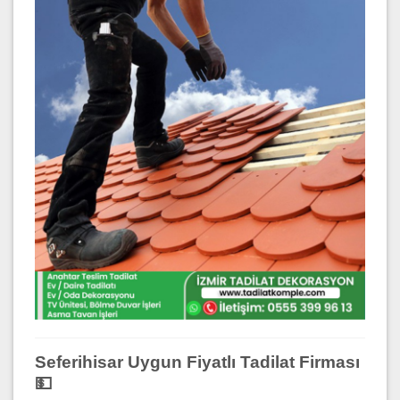
Seferihisar Uygun Fiyatlı Tadilat Firması
💵