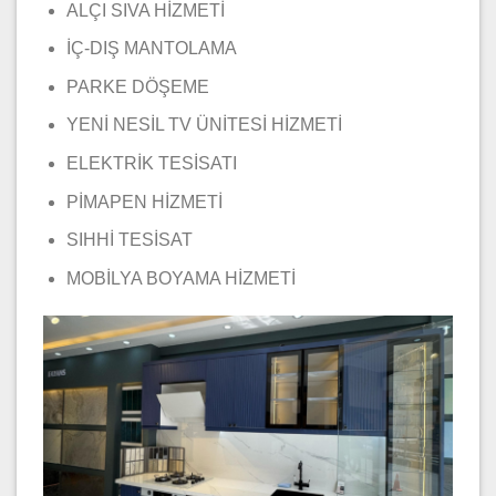
ALÇI SIVA HİZMETİ
İÇ-DIŞ MANTOLAMA
PARKE DÖŞEME
YENİ NESİL TV ÜNİTESİ HİZMETİ
ELEKTRİK TESİSATI
PİMAPEN HİZMETİ
SIHHİ TESİSAT
MOBİLYA BOYAMA HİZMETİ