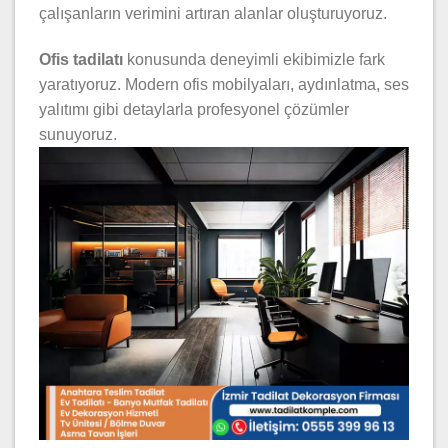
çalışanların verimini artıran alanlar oluşturuyoruz.
Ofis tadilatı
konusunda deneyimli ekibimizle fark
yaratıyoruz. Modern ofis mobilyaları, aydınlatma, ses
yalıtımı gibi detaylarla profesyonel çözümler
sunuyoruz.