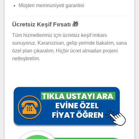
Müşteri memnuniyeti garantisi
Ücretsiz Keşif Fırsatı 🎁
Tüm hizmetlerimiz için ücretsiz keşif imkanı
sunuyoruz. Kararsızsan, gelip yerinde bakalım, sana
özel plan çıkaralım. Hiçbir ücret almadan projeni
netleştirelim.