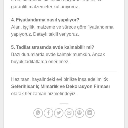
garantili malzemeler kullanıyoruz.
4. Fiyatlandırma nasıl yapılıyor?
Alan, işçilik, malzeme ve sürece göre fiyatlandırma
yapıyoruz. Detaylı teklif veriyoruz.
5. Tadilat sırasında evde kalınabilir mi?
Bazı durumlarda evde kalmak mümkün. Ancak
büyük tadilatlarda önerilmez.
Hazırsan, hayalindeki evi birlikte inşa edelim! 🛠️
Seferihisar İç Mimarlık ve Dekorasyon Firması
olarak her zaman hizmetindeyiz.