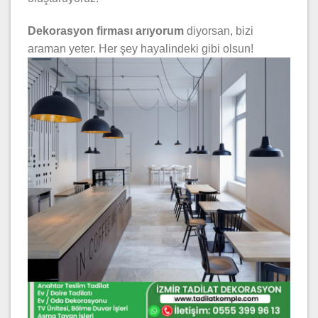
Dekorasyon firması arıyorum
diyorsan, bizi
araman yeter. Her şey hayalindeki gibi olsun!