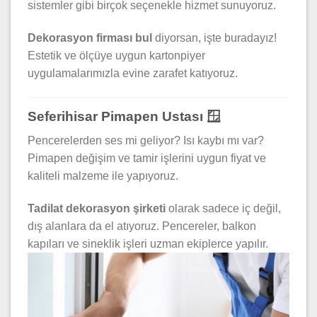
sistemler gibi birçok seçenekle hizmet sunuyoruz.
Dekorasyon firması bul
diyorsan, işte buradayız!
Estetik ve ölçüye uygun kartonpiyer
uygulamalarımızla evine zarafet katıyoruz.
Seferihisar Pimapen Ustası 🪟
Pencerelerden ses mi geliyor? Isı kaybı mı var?
Pimapen değişim ve tamir işlerini uygun fiyat ve
kaliteli malzeme ile yapıyoruz.
Tadilat dekorasyon şirketi
olarak sadece iç değil,
dış alanlara da el atıyoruz. Pencereler, balkon
kapıları ve sineklik işleri uzman ekiplerce yapılır.