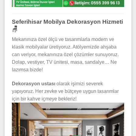
Seferihisar Mobilya Dekorasyon Hizmeti
🪑
Mekanınıza özel ölçü ve tasarımlarla modern ve
klasik mobilyalar üretiyoruz. Atölyemizde ahşaba
can veriyor, mekanınıza özel çözümler sunuyoruz.
Dolap, vestiyer, TV ünitesi, masa, sandalye… Ne
lazımsa bizde!
Dekorasyon ustası
olarak işimizi severek
yapıyoruz. Her zevke ve bütçeye uygun tasarımlar
için bir kahve içmeye bekleriz!