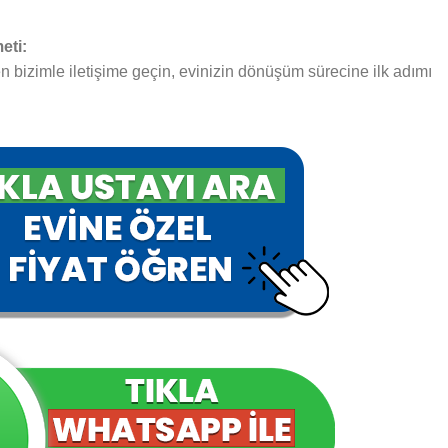
eti:
 bizimle iletişime geçin, evinizin dönüşüm sürecine ilk adımı