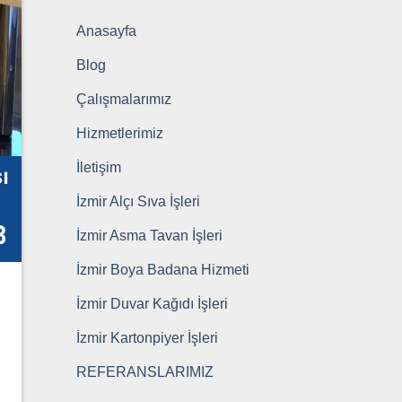
Anasayfa
Blog
Çalışmalarımız
Hizmetlerimiz
İletişim
İzmir Alçı Sıva İşleri
İzmir Asma Tavan İşleri
İzmir Boya Badana Hizmeti
İzmir Duvar Kağıdı İşleri
İzmir Kartonpiyer İşleri
REFERANSLARIMIZ