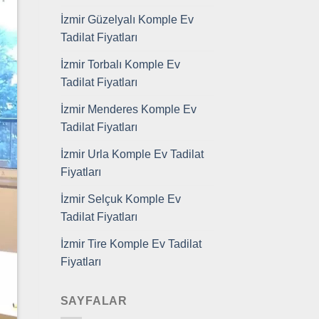
İzmir Güzelyalı Komple Ev
Tadilat Fiyatları
İzmir Torbalı Komple Ev
Tadilat Fiyatları
İzmir Menderes Komple Ev
Tadilat Fiyatları
İzmir Urla Komple Ev Tadilat
Fiyatları
İzmir Selçuk Komple Ev
Tadilat Fiyatları
İzmir Tire Komple Ev Tadilat
Fiyatları
SAYFALAR