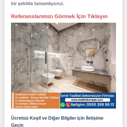
bir şekilde tamamlıyoruz.
Referanslarımızı Görmek İçin Tıklayın
Ücretsiz Keşif ve Diğer Bilgiler için İletişime
Geçin