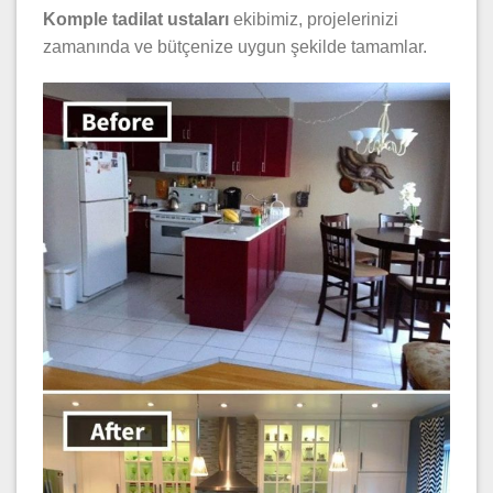
Komple tadilat ustaları
ekibimiz, projelerinizi
zamanında ve bütçenize uygun şekilde tamamlar.