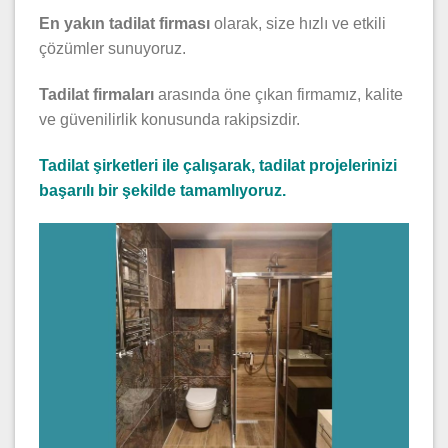
En yakın tadilat firması
olarak, size hızlı ve etkili
çözümler sunuyoruz.
Tadilat firmaları
arasında öne çıkan firmamız, kalite
ve güvenilirlik konusunda rakipsizdir.
Tadilat şirketleri ile çalışarak, tadilat projelerinizi
başarılı bir şekilde tamamlıyoruz.