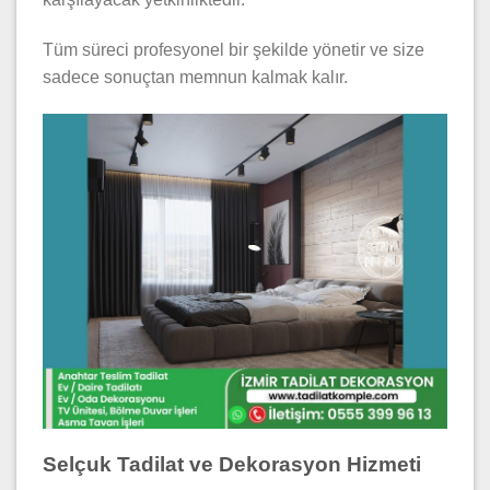
Tüm süreci profesyonel bir şekilde yönetir ve size
sadece sonuçtan memnun kalmak kalır.
Selçuk Tadilat ve Dekorasyon Hizmeti