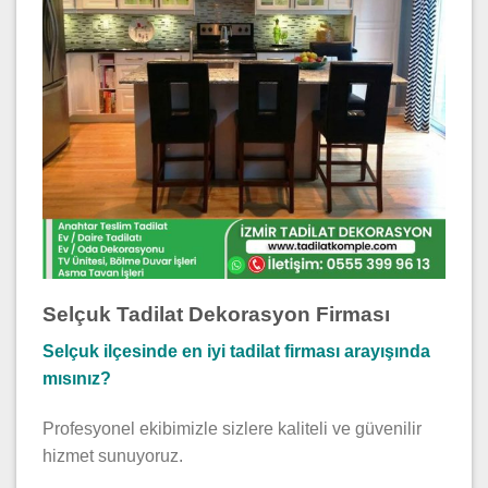
Selçuk Tadilat Dekorasyon Firması
Selçuk ilçesinde en iyi tadilat firması arayışında
mısınız?
Profesyonel ekibimizle sizlere kaliteli ve güvenilir
hizmet sunuyoruz.