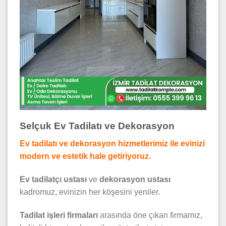
Selçuk Ev Tadilatı ve Dekorasyon
Ev tadilatı ve dekorasyon hizmetlerimiz ile evinizi
modern ve estetik hale getiriyoruz.
Ev tadilatçı ustası
ve
dekorasyon ustası
kadromuz, evinizin her köşesini yeniler.
Tadilat işleri firmaları
arasında öne çıkan firmamız,