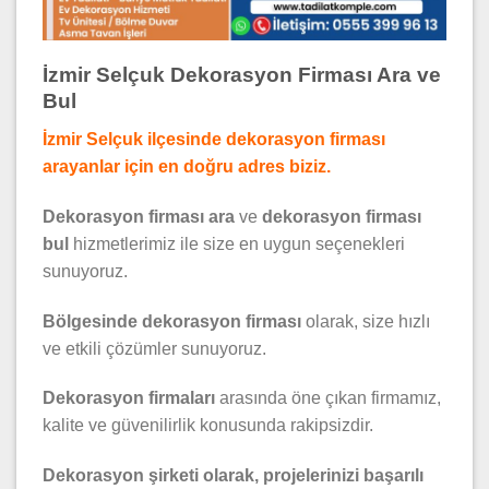
İzmir Selçuk Dekorasyon Firması Ara ve
Bul
İzmir Selçuk ilçesinde dekorasyon firması
arayanlar için en doğru adres biziz.
Dekorasyon firması ara
ve
dekorasyon firması
bul
hizmetlerimiz ile size en uygun seçenekleri
sunuyoruz.
Bölgesinde dekorasyon firması
olarak, size hızlı
ve etkili çözümler sunuyoruz.
Dekorasyon firmaları
arasında öne çıkan firmamız,
kalite ve güvenilirlik konusunda rakipsizdir.
Dekorasyon şirketi olarak, projelerinizi başarılı