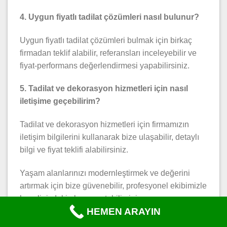
4. Uygun fiyatlı tadilat çözümleri nasıl bulunur?
Uygun fiyatlı tadilat çözümleri bulmak için birkaç
firmadan teklif alabilir, referansları inceleyebilir ve
fiyat-performans değerlendirmesi yapabilirsiniz.
5. Tadilat ve dekorasyon hizmetleri için nasıl
iletişime geçebilirim?
Tadilat ve dekorasyon hizmetleri için firmamızın
iletişim bilgilerini kullanarak bize ulaşabilir, detaylı
bilgi ve fiyat teklifi alabilirsiniz.
Yaşam alanlarınızı modernleştirmek ve değerini
artırmak için bize güvenebilir, profesyonel ekibimizle
hayalinizdeki alanı yaratabilirsiniz.
HEMEN ARAYIN