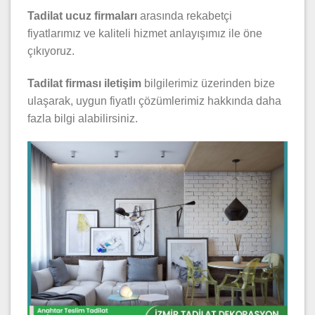
Tadilat ucuz firmaları
arasında rekabetçi
fiyatlarımız ve kaliteli hizmet anlayışımız ile öne
çıkıyoruz.
Tadilat firması iletişim
bilgilerimiz üzerinden bize
ulaşarak, uygun fiyatlı çözümlerimiz hakkında daha
fazla bilgi alabilirsiniz.