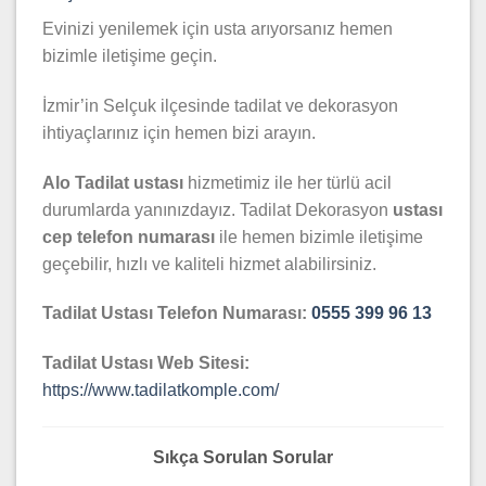
Evinizi yenilemek için usta arıyorsanız hemen
bizimle iletişime geçin.
İzmir’in Selçuk ilçesinde tadilat ve dekorasyon
ihtiyaçlarınız için hemen bizi arayın.
Alo Tadilat ustası
hizmetimiz ile her türlü acil
durumlarda yanınızdayız. Tadilat Dekorasyon
ustası
cep telefon numarası
ile hemen bizimle iletişime
geçebilir, hızlı ve kaliteli hizmet alabilirsiniz.
Tadilat Ustası Telefon Numarası:
0555 399 96 13
Tadilat Ustası Web Sitesi:
https://www.tadilatkomple.com/
Sıkça Sorulan Sorular