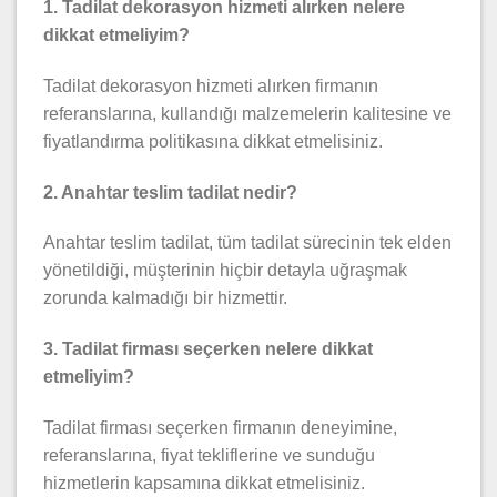
1. Tadilat dekorasyon hizmeti alırken nelere
dikkat etmeliyim?
Tadilat dekorasyon hizmeti alırken firmanın
referanslarına, kullandığı malzemelerin kalitesine ve
fiyatlandırma politikasına dikkat etmelisiniz.
2. Anahtar teslim tadilat nedir?
Anahtar teslim tadilat, tüm tadilat sürecinin tek elden
yönetildiği, müşterinin hiçbir detayla uğraşmak
zorunda kalmadığı bir hizmettir.
3. Tadilat firması seçerken nelere dikkat
etmeliyim?
Tadilat firması seçerken firmanın deneyimine,
referanslarına, fiyat tekliflerine ve sunduğu
hizmetlerin kapsamına dikkat etmelisiniz.