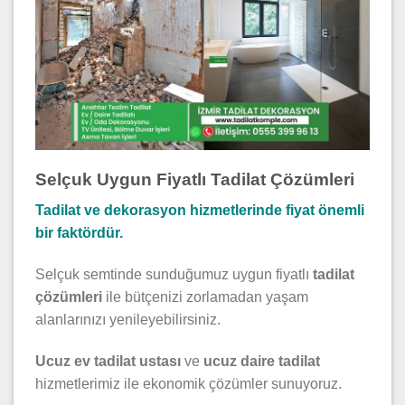
Selçuk Uygun Fiyatlı Tadilat Çözümleri
Tadilat ve dekorasyon hizmetlerinde fiyat önemli
bir faktördür.
Selçuk semtinde sunduğumuz uygun fiyatlı
tadilat
çözümleri
ile bütçenizi zorlamadan yaşam
alanlarınızı yenileyebilirsiniz.
Ucuz ev tadilat ustası
ve
ucuz daire tadilat
hizmetlerimiz ile ekonomik çözümler sunuyoruz.