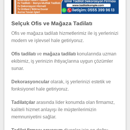
Selçuk Ofis ve Mağaza Tadilatı
Ofis ve mağaza tadilatı hizmetlerimiz ile iş yerlerinizi
modern ve işlevsel hale getiriyoruz.
Ofis tadilatı
ve
mağaza tadilatı
konularında uzman
ekibimiz, iş yerinizin ihtiyaçlarına uygun çözümler
sunar.
Dekorasyoncular
olarak, iş yerlerinizi estetik ve
fonksiyonel hale getiriyoruz.
Tadilatçılar
arasında lider konumda olan firmamız,
kaliteli hizmet anlayışı ile müşterilerimizin
memnuniyetini sağlar.