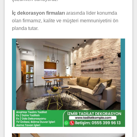
İç dekorasyon firmaları
arasında lider konumda
olan firmamız, kalite ve müşteri memnuniyetini ön
planda tutar.