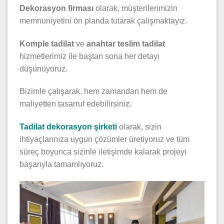
Dekorasyon firması
olarak, müşterilerimizin
memnuniyetini ön planda tutarak çalışmaktayız.
Komple tadilat
ve
anahtar teslim tadilat
hizmetlerimiz ile baştan sona her detayı
düşünüyoruz.
Bizimle çalışarak, hem zamandan hem de
maliyetten tasarruf edebilirsiniz.
Tadilat dekorasyon şirketi
olarak, sizin
ihtiyaçlarınıza uygun çözümler üretiyoruz ve tüm
süreç boyunca sizinle iletişimde kalarak projeyi
başarıyla tamamlıyoruz.