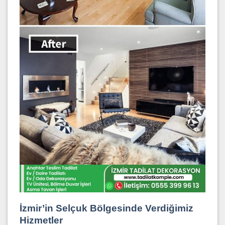
İzmir’in Selçuk Bölgesinde Verdiğimiz
Hizmetler