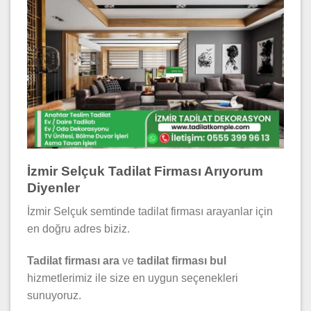
İzmir Selçuk Tadilat Firması Arıyorum
Diyenler
İzmir Selçuk semtinde tadilat firması arayanlar için
en doğru adres biziz.
Tadilat firması ara
ve
tadilat firması bul
hizmetlerimiz ile size en uygun seçenekleri
sunuyoruz.