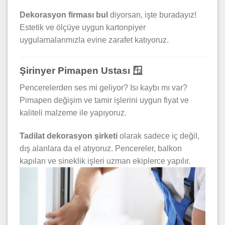
Dekorasyon firması bul
diyorsan, işte buradayız!
Estetik ve ölçüye uygun kartonpiyer
uygulamalarımızla evine zarafet katıyoruz.
Şirinyer Pimapen Ustası 🪟
Pencerelerden ses mi geliyor? Isı kaybı mı var?
Pimapen değişim ve tamir işlerini uygun fiyat ve
kaliteli malzeme ile yapıyoruz.
Tadilat dekorasyon şirketi
olarak sadece iç değil,
dış alanlara da el atıyoruz. Pencereler, balkon
kapıları ve sineklik işleri uzman ekiplerce yapılır.