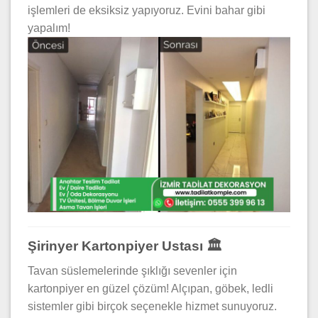
işlemleri de eksiksiz yapıyoruz. Evini bahar gibi
yapalım!
Şirinyer Kartonpiyer Ustası 🏛️
Tavan süslemelerinde şıklığı sevenler için
kartonpiyer en güzel çözüm! Alçıpan, göbek, ledli
sistemler gibi birçok seçenekle hizmet sunuyoruz.