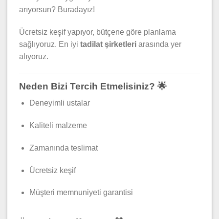
arıyorsun? Buradayız!
Ücretsiz keşif yapıyor, bütçene göre planlama
sağlıyoruz. En iyi
tadilat şirketleri
arasında yer
alıyoruz.
Neden Bizi Tercih Etmelisiniz? 🌟
Deneyimli ustalar
Kaliteli malzeme
Zamanında teslimat
Ücretsiz keşif
Müşteri memnuniyeti garantisi