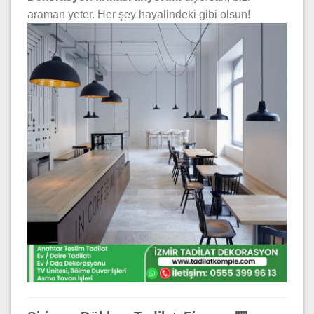
araman yeter. Her şey hayalindeki gibi olsun!