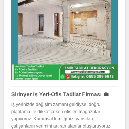
Şirinyer İş Yeri-Ofis Tadilat Firması 💼
İş yerinizde değişim zamanı geldiyse, doğru
planlama ile dikkat çeken ofisler, mağazalar
yapıyoruz. Kurumsal kimliğinizi yansıtan,
çalışanların verimini artıran alanlar oluşturuyoruz.