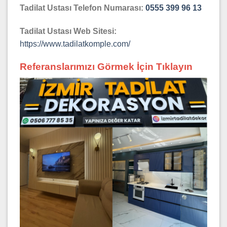
Tadilat Ustası Telefon Numarası:
0555 399 96 13
Tadilat Ustası Web Sitesi:
https://www.tadilatkomple.com/
Referanslarımızı Görmek İçin Tıklayın