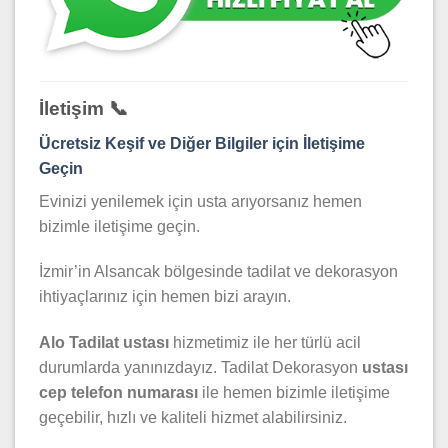
İletişim 📞
Ücretsiz Keşif ve Diğer Bilgiler için İletişime
Geçin
Evinizi yenilemek için usta arıyorsanız hemen
bizimle iletişime geçin.
İzmir’in Alsancak bölgesinde tadilat ve dekorasyon
ihtiyaçlarınız için hemen bizi arayın.
Alo Tadilat ustası
hizmetimiz ile her türlü acil
durumlarda yanınızdayız. Tadilat Dekorasyon
ustası
cep telefon numarası
ile hemen bizimle iletişime
geçebilir, hızlı ve kaliteli hizmet alabilirsiniz.