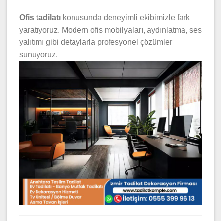
Ofis tadilatı
konusunda deneyimli ekibimizle fark
yaratıyoruz. Modern ofis mobilyaları, aydınlatma, ses
yalıtımı gibi detaylarla profesyonel çözümler
sunuyoruz.