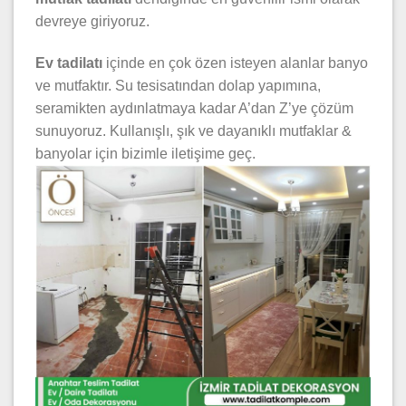
devreye giriyoruz.
Ev tadilatı
içinde en çok özen isteyen alanlar banyo
ve mutfaktır. Su tesisatından dolap yapımına,
seramikten aydınlatmaya kadar A’dan Z’ye çözüm
sunuyoruz. Kullanışlı, şık ve dayanıklı mutfaklar &
banyolar için bizimle iletişime geç.