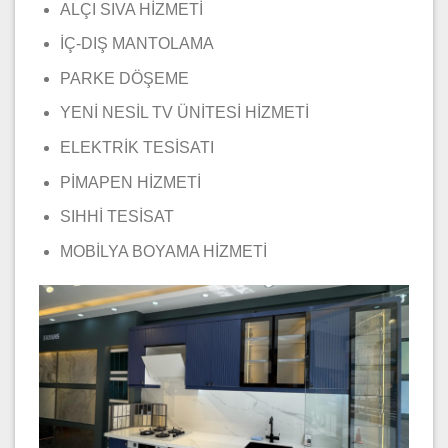
ALÇI SIVA HİZMETİ
İÇ-DIŞ MANTOLAMA
PARKE DÖŞEME
YENİ NESİL TV ÜNİTESİ HİZMETİ
ELEKTRİK TESİSATI
PİMAPEN HİZMETİ
SIHHİ TESİSAT
MOBİLYA BOYAMA HİZMETİ