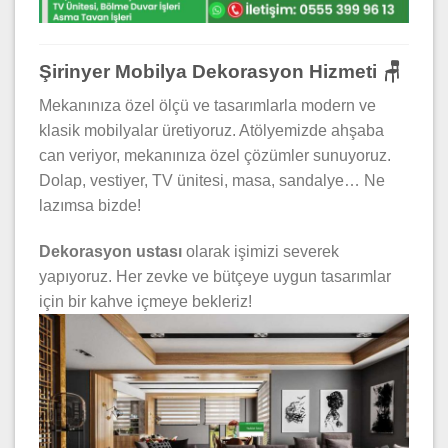
Şirinyer Mobilya Dekorasyon Hizmeti 🪑
Mekanınıza özel ölçü ve tasarımlarla modern ve
klasik mobilyalar üretiyoruz. Atölyemizde ahşaba
can veriyor, mekanınıza özel çözümler sunuyoruz.
Dolap, vestiyer, TV ünitesi, masa, sandalye… Ne
lazımsa bizde!
Dekorasyon ustası
olarak işimizi severek
yapıyoruz. Her zevke ve bütçeye uygun tasarımlar
için bir kahve içmeye bekleriz!