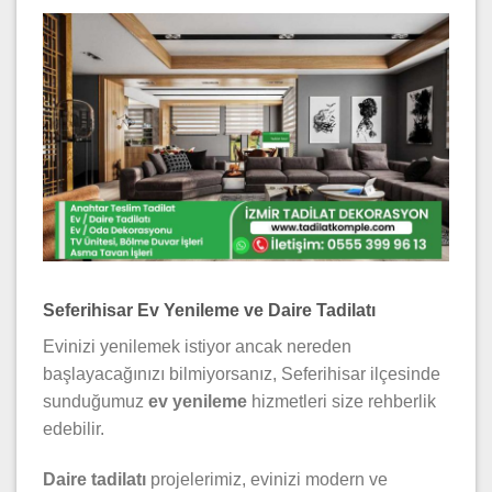
Seferihisar Ev Yenileme ve Daire Tadilatı
Evinizi yenilemek istiyor ancak nereden
başlayacağınızı bilmiyorsanız, Seferihisar ilçesinde
sunduğumuz
ev yenileme
hizmetleri size rehberlik
edebilir.
Daire tadilatı
projelerimiz, evinizi modern ve