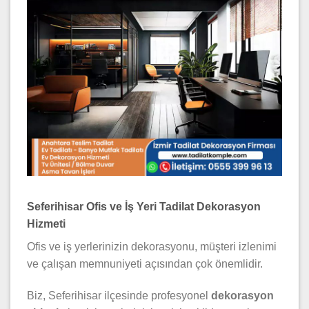
Seferihisar Ofis ve İş Yeri Tadilat Dekorasyon
Hizmeti
Ofis ve iş yerlerinizin dekorasyonu, müşteri izlenimi
ve çalışan memnuniyeti açısından çok önemlidir.
Biz, Seferihisar ilçesinde profesyonel
dekorasyon