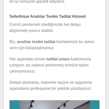
en iyi sonuçları garanti ediyoruz.
Seferihisar Anahtar Teslim Tadilat Hizmeti
Evinizi yenilemek istediğinizde her detayı
düşünmek yorucu olabilir.
Biz,
anahtar teslim tadilat
hizmetimizle bu süreci
sizin için kolaylaştırıyoruz.
Her aşamada uzman
tadilat ustası
kadromuzla
çalışıyor, siz sadece yenilenmiş evinizin tadını
çıkarıyorsunuz.
Detaylı planlama, malzeme seçimi ve uygulama
aşamalarını profesyonel bir şekilde yürütüyoruz.