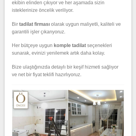
ekibin elinden çıkıyor ve her aşamada sizin
isteklerinize öncelik veriliyor.
Bir
tadilat firması
olarak uygun maliyetli, kaliteli ve
garantili işler çıkarıyoruz.
Her bütçeye uygun
komple tadilat
seçenekleri
sunarak, evinizi yenilemek artık daha kolay.
Bize ulaştığınızda detaylı bir keşif hizmeti sağlıyor
ve net bir fiyat teklifi hazırlıyoruz.