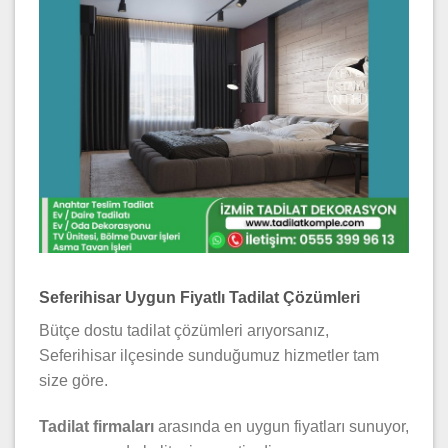
Seferihisar Uygun Fiyatlı Tadilat Çözümleri
Bütçe dostu tadilat çözümleri arıyorsanız,
Seferihisar ilçesinde sunduğumuz hizmetler tam
size göre.
Tadilat firmaları
arasında en uygun fiyatları sunuyor,