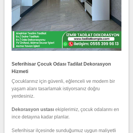
Seferihisar Çocuk Odası Tadilat Dekorasyon
Hizmeti
Çocuklarınız için güvenli, eğlenceli ve modern bir
yaşam alanı tasarlamak istiyorsanız doğru
yerdesiniz.
Dekorasyon ustası
ekiplerimiz, çocuk odalarını en
ince detayına kadar planlar.
Seferihisar ilçesinde sunduğumuz uygun maliyetli