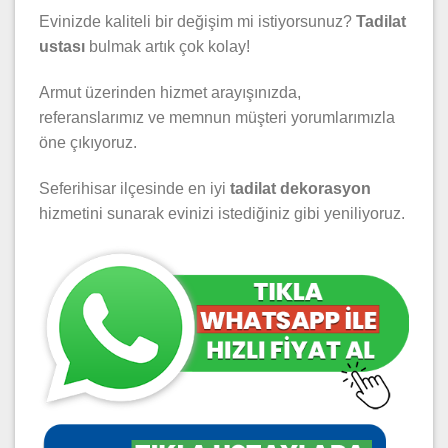
Evinizde kaliteli bir değişim mi istiyorsunuz?
Tadilat
ustası
bulmak artık çok kolay!
Armut üzerinden hizmet arayışınızda,
referanslarımız ve memnun müşteri yorumlarımızla
öne çıkıyoruz.
Seferihisar ilçesinde en iyi
tadilat dekorasyon
hizmetini sunarak evinizi istediğiniz gibi yeniliyoruz.