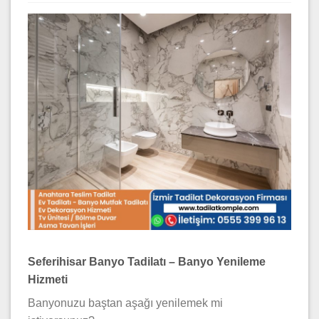
Seferihisar Banyo Tadilatı – Banyo Yenileme
Hizmeti
Banyonuzu baştan aşağı yenilemek mi