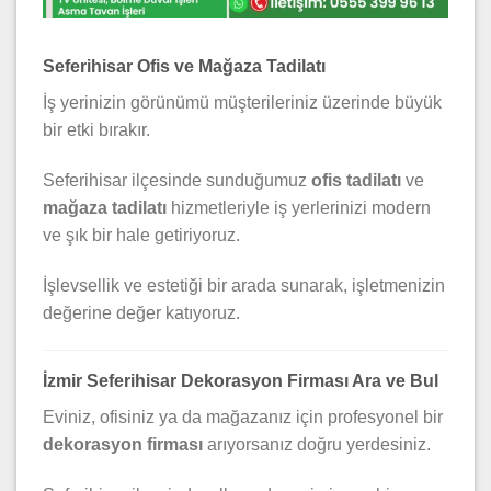
Seferihisar Ofis ve Mağaza Tadilatı
İş yerinizin görünümü müşterileriniz üzerinde büyük
bir etki bırakır.
Seferihisar ilçesinde sunduğumuz
ofis tadilatı
ve
mağaza tadilatı
hizmetleriyle iş yerlerinizi modern
ve şık bir hale getiriyoruz.
İşlevsellik ve estetiği bir arada sunarak, işletmenizin
değerine değer katıyoruz.
İzmir Seferihisar Dekorasyon Firması Ara ve Bul
Eviniz, ofisiniz ya da mağazanız için profesyonel bir
dekorasyon firması
arıyorsanız doğru yerdesiniz.