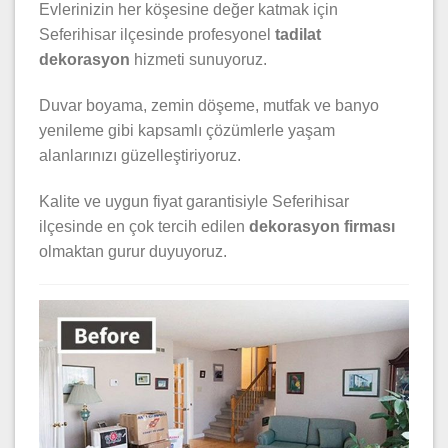
Evlerinizin her köşesine değer katmak için
Seferihisar ilçesinde profesyonel
tadilat
dekorasyon
hizmeti sunuyoruz.
Duvar boyama, zemin döşeme, mutfak ve banyo
yenileme gibi kapsamlı çözümlerle yaşam
alanlarınızı güzelleştiriyoruz.
Kalite ve uygun fiyat garantisiyle Seferihisar
ilçesinde en çok tercih edilen
dekorasyon firması
olmaktan gurur duyuyoruz.