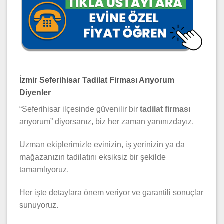
İzmir Seferihisar Tadilat Firması Arıyorum
Diyenler
“Seferihisar ilçesinde güvenilir bir
tadilat firması
arıyorum” diyorsanız, biz her zaman yanınızdayız.
Uzman ekiplerimizle evinizin, iş yerinizin ya da
mağazanızın tadilatını eksiksiz bir şekilde
tamamlıyoruz.
Her işte detaylara önem veriyor ve garantili sonuçlar
sunuyoruz.