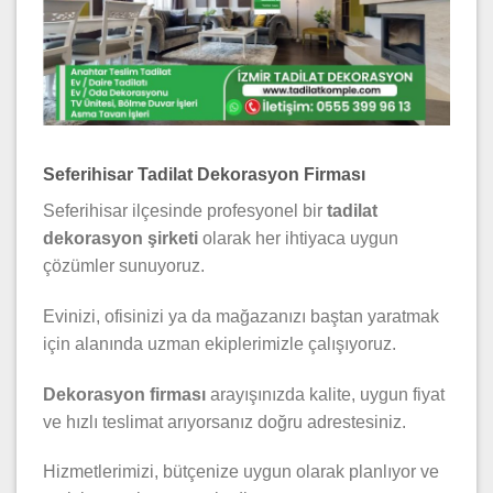
Seferihisar Tadilat Dekorasyon Firması
Seferihisar ilçesinde profesyonel bir
tadilat
dekorasyon şirketi
olarak her ihtiyaca uygun
çözümler sunuyoruz.
Evinizi, ofisinizi ya da mağazanızı baştan yaratmak
için alanında uzman ekiplerimizle çalışıyoruz.
Dekorasyon firması
arayışınızda kalite, uygun fiyat
ve hızlı teslimat arıyorsanız doğru adrestesiniz.
Hizmetlerimizi, bütçenize uygun olarak planlıyor ve