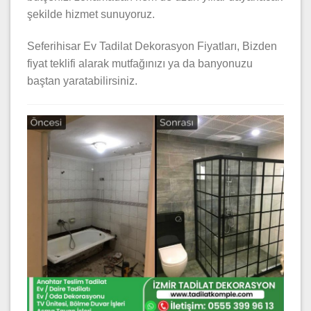
şekilde hizmet sunuyoruz.
Seferihisar Ev Tadilat Dekorasyon Fiyatları, Bizden
fiyat teklifi alarak mutfağınızı ya da banyonuzu
baştan yaratabilirsiniz.