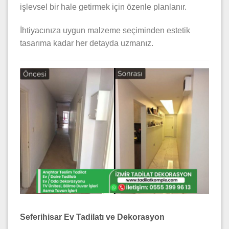
işlevsel bir hale getirmek için özenle planlanır.
İhtiyacınıza uygun malzeme seçiminden estetik
tasarıma kadar her detayda uzmanız.
Seferihisar Ev Tadilatı ve Dekorasyon