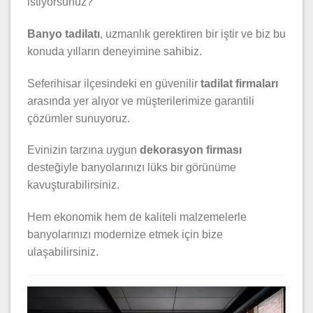
istiyorsunuz?
Banyo tadilatı
, uzmanlık gerektiren bir iştir ve biz bu
konuda yılların deneyimine sahibiz.
Seferihisar ilçesindeki en güvenilir
tadilat firmaları
arasında yer alıyor ve müşterilerimize garantili
çözümler sunuyoruz.
Evinizin tarzına uygun
dekorasyon firması
desteğiyle banyolarınızı lüks bir görünüme
kavuşturabilirsiniz.
Hem ekonomik hem de kaliteli malzemelerle
banyolarınızı modernize etmek için bize
ulaşabilirsiniz.