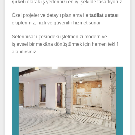
şirketi
olarak iş yerlerinizi en iyi şekilde tasarlıyoruz.
Özel projeler ve detaylı planlama ile
tadilat ustası
ekiplerimiz, hızlı ve güvenilir hizmet sunar.
Seferihisar ilçesindeki işletmenizi modern ve
işlevsel bir mekâna dönüştürmek için hemen teklif
alabilirsiniz.