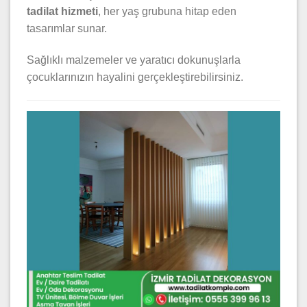
tadilat hizmeti
, her yaş grubuna hitap eden
tasarımlar sunar.
Sağlıklı malzemeler ve yaratıcı dokunuşlarla
çocuklarınızın hayalini gerçekleştirebilirsiniz.