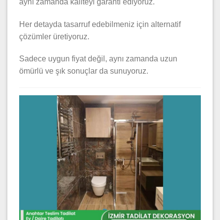
aynı zamanda kaliteyi garanti ediyoruz.
Her detayda tasarruf edebilmeniz için alternatif
çözümler üretiyoruz.
Sadece uygun fiyat değil, aynı zamanda uzun
ömürlü ve şık sonuçlar da sunuyoruz.