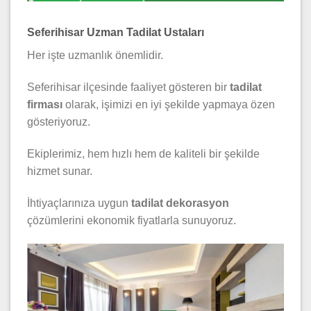
Seferihisar Uzman Tadilat Ustaları
Her işte uzmanlık önemlidir.
Seferihisar ilçesinde faaliyet gösteren bir
tadilat
firması
olarak, işimizi en iyi şekilde yapmaya özen
gösteriyoruz.
Ekiplerimiz, hem hızlı hem de kaliteli bir şekilde
hizmet sunar.
İhtiyaçlarınıza uygun
tadilat dekorasyon
çözümlerini ekonomik fiyatlarla sunuyoruz.