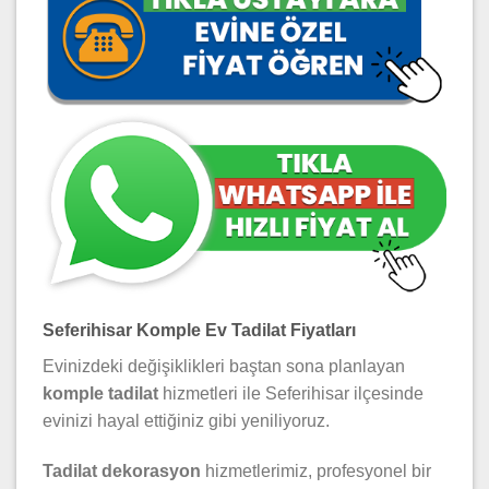
Seferihisar Komple Ev Tadilat Fiyatları
Evinizdeki değişiklikleri baştan sona planlayan
komple tadilat
hizmetleri ile Seferihisar ilçesinde
evinizi hayal ettiğiniz gibi yeniliyoruz.
Tadilat dekorasyon
hizmetlerimiz, profesyonel bir