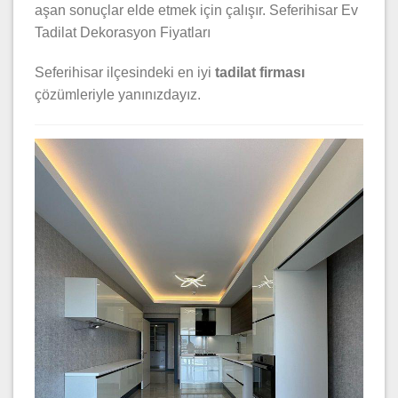
aşan sonuçlar elde etmek için çalışır. Seferihisar Ev
Tadilat Dekorasyon Fiyatları
Seferihisar ilçesindeki en iyi
tadilat firması
çözümleriyle yanınızdayız.