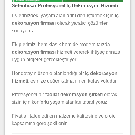
Seferihisar Profesyonel İç Dekorasyon Hizmeti
Evlerinizdeki yaşam alanlarını dönüştürmek için
iç
dekorasyon firması
olarak yaratıcı çözümler
sunuyoruz.
Ekiplerimiz, hem klasik hem de modern tarzda
dekorasyon firması
hizmeti vererek ihtiyaçlarınıza
uygun projeler gerçekleştiriyor.
Her detayın özenle planlandığı bir
iç dekorasyon
hizmeti
, evinize değer katmanın en kolay yoludur.
Profesyonel bir
tadilat dekorasyon şirketi
olarak
sizin için konforlu yaşam alanları tasarlıyoruz.
Fiyatlar, talep edilen malzeme kalitesine ve proje
kapsamına göre şekillenir.