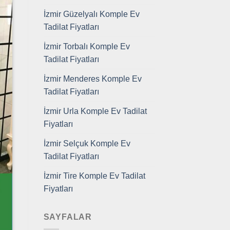
İzmir Güzelyalı Komple Ev
Tadilat Fiyatları
İzmir Torbalı Komple Ev
Tadilat Fiyatları
İzmir Menderes Komple Ev
Tadilat Fiyatları
İzmir Urla Komple Ev Tadilat
Fiyatları
İzmir Selçuk Komple Ev
Tadilat Fiyatları
İzmir Tire Komple Ev Tadilat
Fiyatları
SAYFALAR