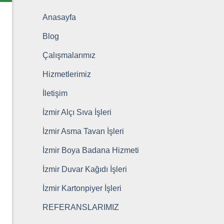
Anasayfa
Blog
Çalışmalarımız
Hizmetlerimiz
İletişim
İzmir Alçı Sıva İşleri
İzmir Asma Tavan İşleri
İzmir Boya Badana Hizmeti
İzmir Duvar Kağıdı İşleri
İzmir Kartonpiyer İşleri
REFERANSLARIMIZ